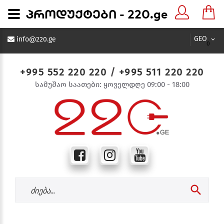
პროდუქტები - 220.ge
GEO
info@220.ge
0
+995 552 220 220
/
+995 511 220 220
სამუშაო საათები: ყოველდღე 09:00 - 18:00