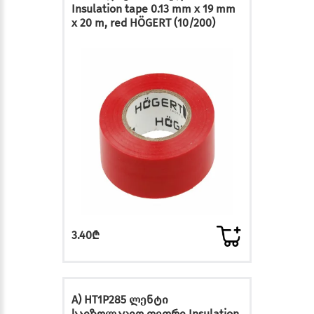
Insulation tape 0.13 mm x 19 mm
x 20 m, red HÖGERT (10/200)
3.40₾
A) HT1P285 ლენტი
საიზოლაციო თეთრი Insulation