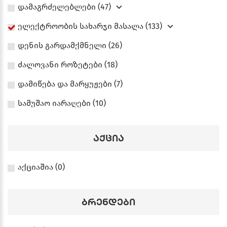
დამაგრძელებლები (47)
ელექტროობის სახარჯი მასალა (133)
დენის გარდამქმნელი (26)
ძალოვანი როზეტები (18)
დამიწება და მარყუჟები (7)
სამუშაო იარაღები (10)
აქცია
აქციაშია (0)
ბრენდები