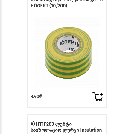
HÖGERT (10/200)
3.40₾
A) HT1P283 ლენტი
საიზოლაციო ლურჯი Insulation