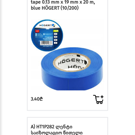
tape 0.13 mm x 19 mm x 20 m,
blue HÖGERT (10/200)
3.40₾
A) HT1P282 ლენტი
საიზოლაციო წითელი