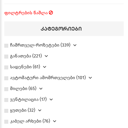
ფილტრების წაშლა
კატეგორიები
ჩამრთველ-როზეტები (339)
განათება (221)
სადენები (61)
ავტომატური ამომრთველები (101)
მილები (65)
ვენტილაცია (17)
ყუთები (32)
კაბელ არხები (76)