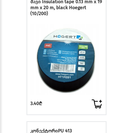
შავი Insulation tape 0.13 mm x 19
mm x 20 m, black Hoegert
(10/200)
3.40₾
კონექტორიPU 413