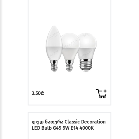
3.50₾
ლედ ნათურა Classic Decoration
LED Bulb G45 6W E14 4000K