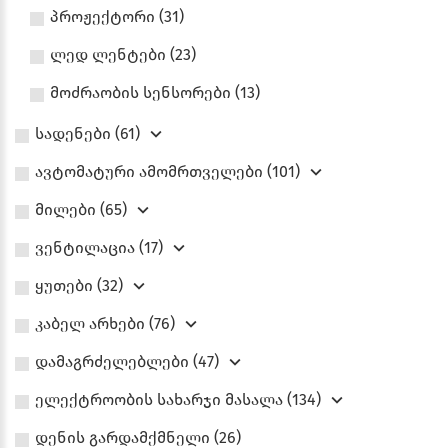
პროჟექტორი (31)
ლედ ლენტები (23)
მოძრაობის სენსორები (13)
სადენები (61)
ავტომატური ამომრთველები (101)
მილები (65)
ვენტილაცია (17)
ყუთები (32)
კაბელ არხები (76)
დამაგრძელებლები (47)
ელექტროობის სახარჯი მასალა (134)
დენის გარდამქმნელი (26)