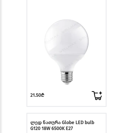
21.50₾
ლედ ნათურა Globe LED bulb
G120 18W 6500K E27