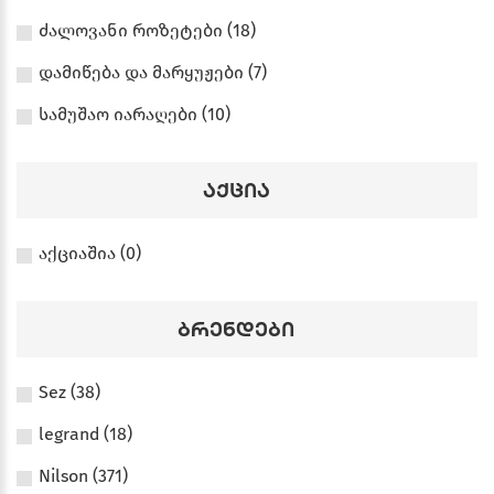
ძალოვანი როზეტები (18)
დამიწება და მარყუჟები (7)
სამუშაო იარაღები (10)
აქცია
აქციაშია (0)
ბრენდები
Sez (38)
legrand (18)
Nilson (371)