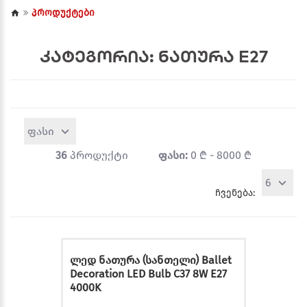
პროდუქტები
კატეგორია: ნათურა E27
ფასი
36
პროდუქტი
ფასი:
0 ₾ - 8000 ₾
6
ჩვენება:
ლედ ნათურა (სანთელი) Ballet
Decoration LED Bulb C37 8W E27
4000K