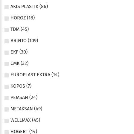
AKIS PLASTIK (86)
HOROZ (18)
TDM (45)
BRINTO (109)
EKF (30)
CMK (32)
EUROPLAST EXTRA (14)
KOPOS (7)
PEMSAN (24)
METAKSAN (49)
WELLMAX (45)
HOGERT (14)