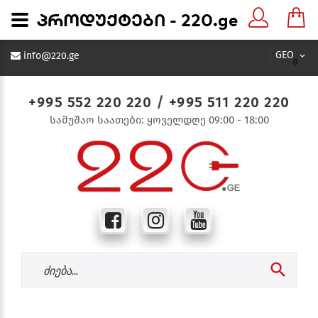
პროდუქტები - 220.ge
GEO
info@220.ge
0
+995 552 220 220
/
+995 511 220 220
სამუშაო საათები: ყოველდღე 09:00 - 18:00