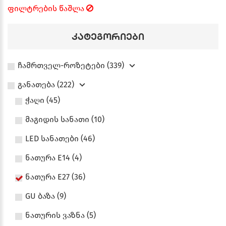
ფილტრების წაშლა
კატეგორიები
ჩამრთველ-როზეტები (339)
განათება (222)
ჭაღი (45)
მაგიდის სანათი (10)
LED სანათები (46)
ნათურა E14 (4)
ნათურა E27 (36)
GU ბაზა (9)
ნათურის ვაზნა (5)