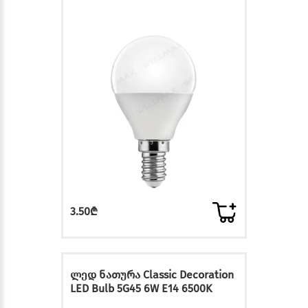
3.50₾
ლედ ნათურა Classic Decoration
LED Bulb 5G45 6W E14 6500K