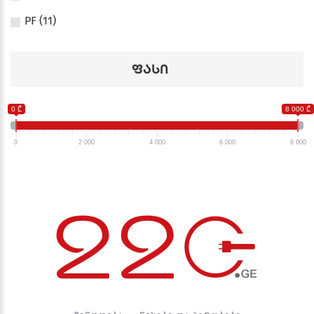
PF (11)
ფასი
0 ₾
8 000 ₾
0
2 000
4 000
6 000
8 000