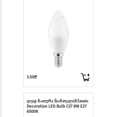
3.50₾
ლედ ნათურა (სანთელი)Classic
Decoration LED Bulb C37 8W E27
6500K