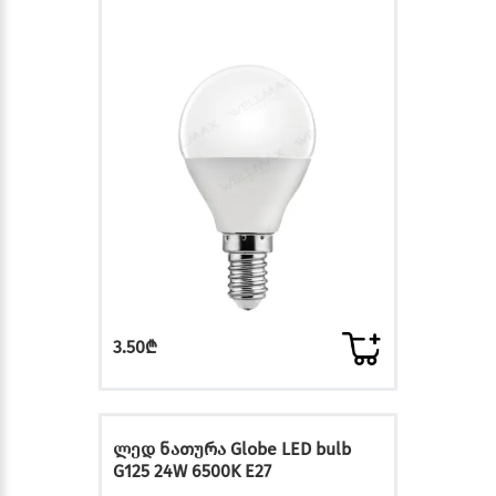
3.50₾
ლედ ნათურა Globe LED bulb
G125 24W 6500K E27