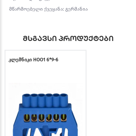
მწარმოებელი ქვეყანა: გერმანია
მსგავსი პროდუქტები
კლემნიკი HOO1 6*9-6