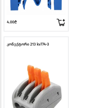
4.00₾
კონექტორი 213 kv774-3