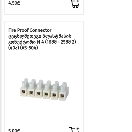
4.50₾
Fire Proof Connector
ცეცხლმედეგი პლასტმასის
კონექტორი N 4 (16მმ - 25მმ 2)
(40ა) (AS-504)
5.00₾