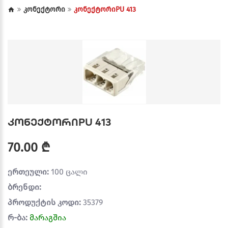
კონექტორი
კონექტორიPU 413
კონექტორიPU 413
70.00 ₾
ერთეული:
100 ცალი
ბრენდი:
პროდუქტის კოდი:
35379
რ-ბა:
მარაგშია