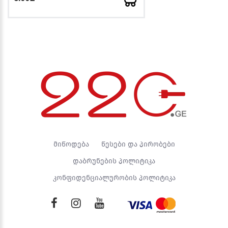
მიწოდება
წესები და პირობები
დაბრუნების პოლიტიკა
კონფიდენციალურობის პოლიტიკა