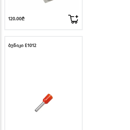
120.00₾
ბუნიკი E1012