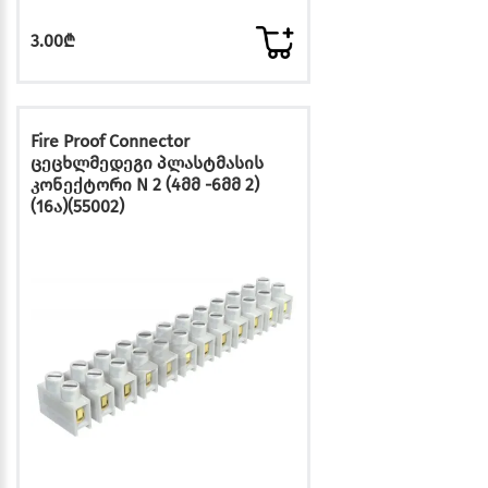
3.00₾
Fire Proof Connector
ცეცხლმედეგი პლასტმასის
კონექტორი N 2 (4მმ -6მმ 2)
(16ა)(55002)