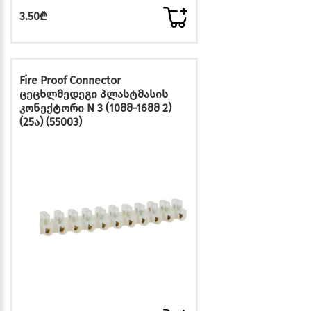
3.50₾
Fire Proof Connector
ცეცხლმედეგი პლასტმასის
კონექტორი N 3 (10მმ-16მმ 2)
(25ა) (55003)