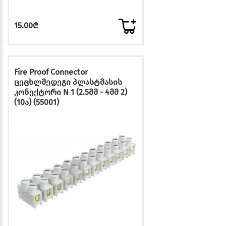
15.00₾
Fire Proof Connector
ცეცხლმედეგი პლასტმასის
კონექტორი N 1 (2.5მმ - 4მმ 2)
(10ა) (55001)