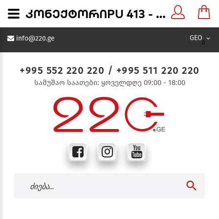
კონექტორიPU 413 - 220.ge
GEO
info@220.ge
0
+995 552 220 220
/
+995 511 220 220
სამუშაო საათები: ყოველდღე 09:00 - 18:00