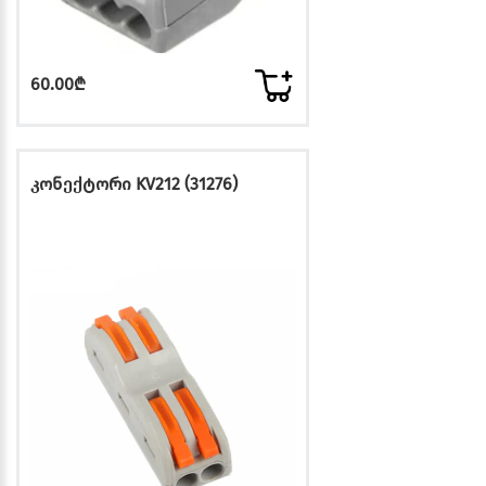
60.00₾
კონექტორი KV212 (31276)