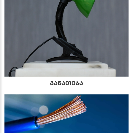
განათება