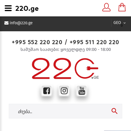
220.ge
GEO
info@220.ge
0
+995 552 220 220
/
+995 511 220 220
სამუშაო საათები: ყოველდღე 09:00 - 18:00