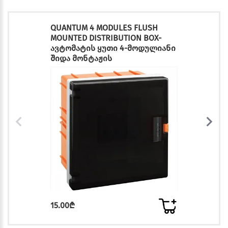
QUANTUM 4 MODULES FLUSH
MOUNTED DISTRIBUTION BOX-
ავტომატის ყუთი 4-მოდულიანი
შიდა მონტაჟის
15.00₾