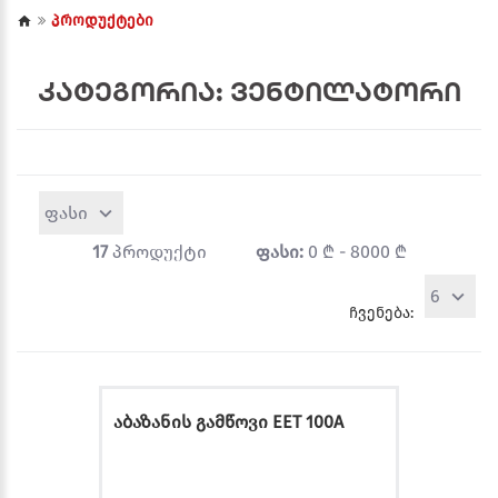
პროდუქტები
კატეგორია: ვენტილატორი
ფასი
17
პროდუქტი
ფასი:
0 ₾ - 8000 ₾
6
ჩვენება:
აბაზანის გამწოვი EET 100A