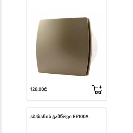
120.00₾
აბაზანის გამწოვი EE100A