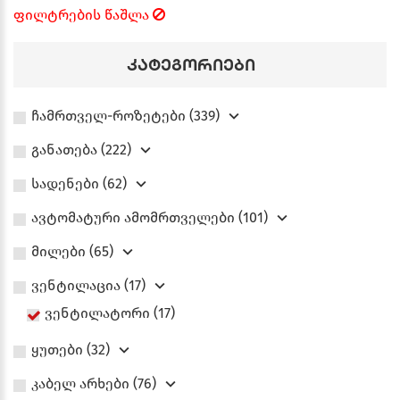
ფილტრების წაშლა
კატეგორიები
ჩამრთველ-როზეტები (339)
განათება (222)
სადენები (62)
ავტომატური ამომრთველები (101)
მილები (65)
ვენტილაცია (17)
ვენტილატორი (17)
ყუთები (32)
კაბელ არხები (76)