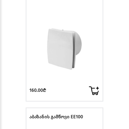
160.00₾
აბაზანის გამწოვი EE100