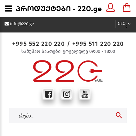
პროდუქტები - 220.ge
GEO
info@220.ge
0
+995 552 220 220
/
+995 511 220 220
სამუშაო საათები: ყოველდღე 09:00 - 18:00