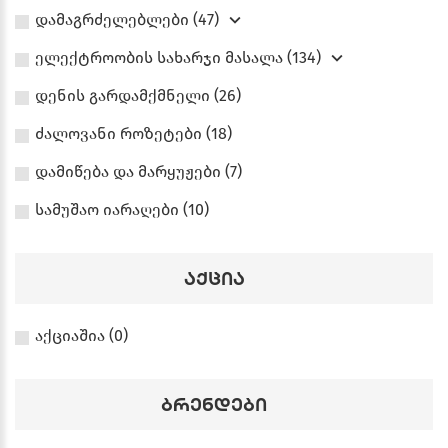
დამაგრძელებლები (47)
ელექტროობის სახარჯი მასალა (134)
დენის გარდამქმნელი (26)
ძალოვანი როზეტები (18)
დამიწება და მარყუჟები (7)
სამუშაო იარაღები (10)
აქცია
აქციაშია (0)
ბრენდები