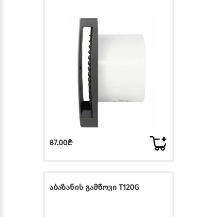
87.00₾
აბაზანის გამწოვი T120G