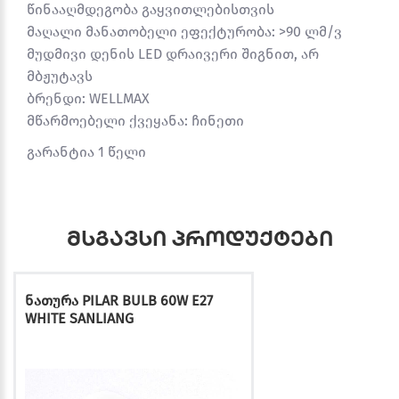
წინააღმდეგობა გაყვითლებისთვის
მაღალი მანათობელი ეფექტურობა: >90 ლმ/ვ
მუდმივი დენის LED დრაივერი შიგნით, არ
მბჟუტავს
ბრენდი: WELLMAX
მწარმოებელი ქვეყანა: ჩინეთი
გარანტია 1 წელი
მსგავსი პროდუქტები
ნათურა PILAR BULB 60W E27
WHITE SANLIANG