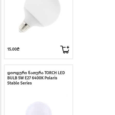
15.00₾
დიოდური ნათურა TORCH LED
BULB 5W E27 6400K Polaris
Stable Series