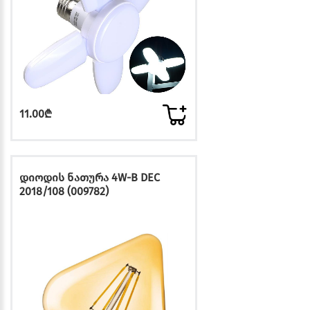
11.00₾
დიოდის ნათურა 4W-B DEC
2018/108 (009782)