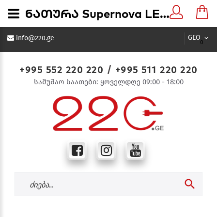
ნათურა Supernova LED bulb A45 3W 6500K E27 - 220.ge
GEO
info@220.ge
0
+995 552 220 220
/
+995 511 220 220
სამუშაო საათები: ყოველდღე 09:00 - 18:00