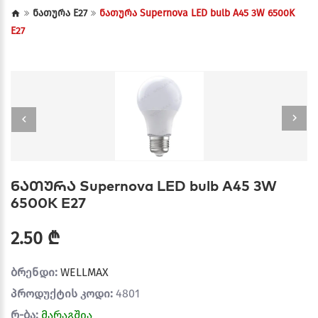
ნათურა E27
ნათურა Supernova LED bulb A45 3W 6500K
E27
ნათურა Supernova LED bulb A45 3W
6500K E27
2.50 ₾
ბრენდი:
WELLMAX
პროდუქტის კოდი:
4801
რ-ბა:
მარაგშია