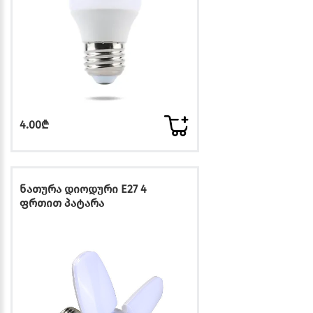
4.00₾
ნათურა დიოდური E27 4
ფრთით პატარა