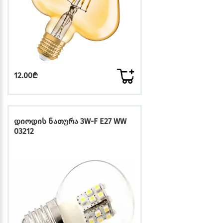
12.00₾
დიოდის ნათურა 3W-F E27 WW
03212