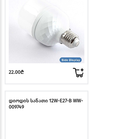
22.00₾
დიოდის სანათი 12W-E27-B WW-
009749