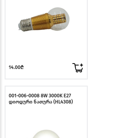
14.00₾
001-006-0008 8W 3000K E27
დიოდური ნათურა (HL4308)