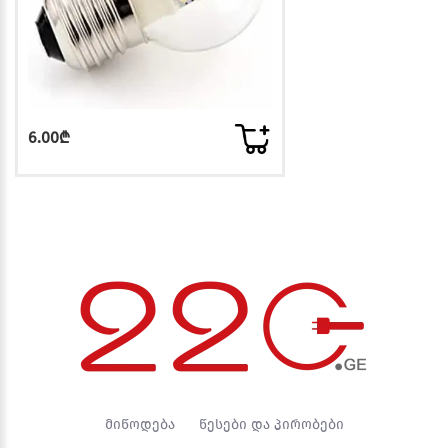
6.00₾
მიწოდება
წესები და პირობები