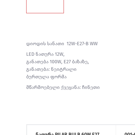
დიოდის სანათი 12W-E27-B WW
LED ნათურა 12W,
განათება 100W, E27 ბაზაზე,
განათება: ნეიტრალი
ბურთულა ფორმა
მწარმოებელი ქვეყანა: ჩინეთი
ნათურა PILAR BULB 60W E27
001-