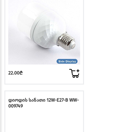
22.00₾
დიოდის სანათი 12W-E27-B WW-
009749