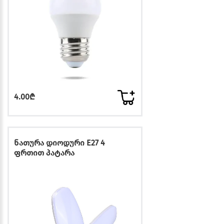
4.00₾
ნათურა დიოდური E27 4
ფრთით პატარა