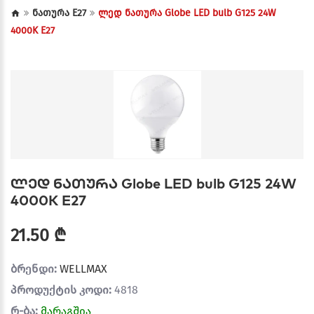
ნათურა E27
ლედ ნათურა Globe LED bulb G125 24W
4000K E27
ლედ ნათურა Globe LED bulb G125 24W
4000K E27
21.50 ₾
ბრენდი:
WELLMAX
პროდუქტის კოდი:
4818
რ-ბა:
მარაგშია