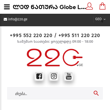
ლედ ნათურა Globe LED bulb G125 24W 4000K E27 - 220.ge
GEO
info@220.ge
0
+995 552 220 220
/
+995 511 220 220
სამუშაო საათები: ყოველდღე 09:00 - 18:00