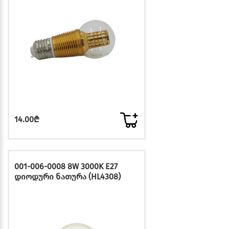
14.00₾
001-006-0008 8W 3000K E27
დიოდური ნათურა (HL4308)