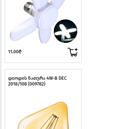
11.00₾
დიოდის ნათურა 4W-B DEC
2018/108 (009782)