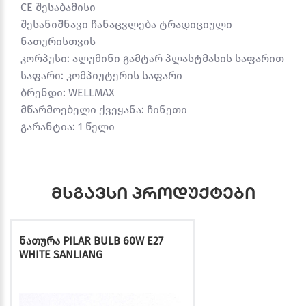
CE შესაბამისი
შესანიშნავი ჩანაცვლება ტრადიციული
ნათურისთვის
კორპუსი: ალუმინი გამტარ პლასტმასის საფარით
საფარი: კომპიუტერის საფარი
ბრენდი: WELLMAX
მწარმოებელი ქვეყანა: ჩინეთი
გარანტია: 1 წელი
მსგავსი პროდუქტები
ნათურა PILAR BULB 60W E27
WHITE SANLIANG