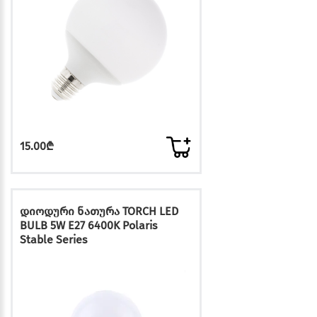
15.00₾
დიოდური ნათურა TORCH LED
BULB 5W E27 6400K Polaris
Stable Series