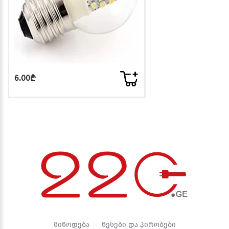
6.00₾
მიწოდება
წესები და პირობები