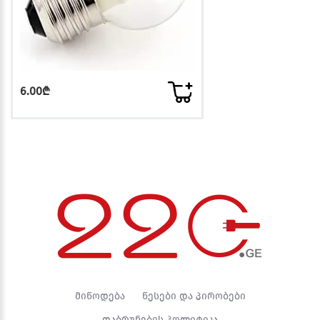
6.00₾
მიწოდება
წესები და პირობები
დაბრუნების პოლიტიკა