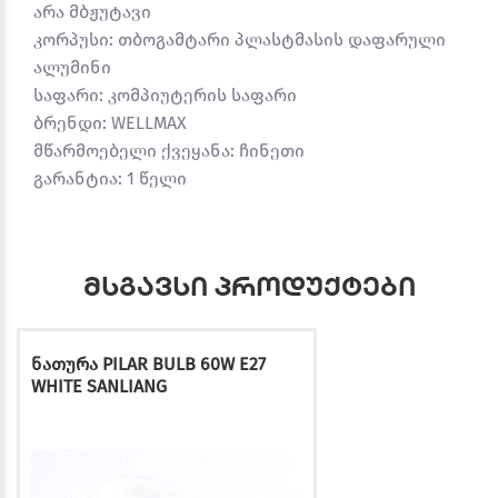
არა მბჟუტავი
კორპუსი: თბოგამტარი პლასტმასის დაფარული
ალუმინი
საფარი: კომპიუტერის საფარი
ბრენდი: WELLMAX
მწარმოებელი ქვეყანა: ჩინეთი
გარანტია: 1 წელი
მსგავსი პროდუქტები
ნათურა PILAR BULB 60W E27
WHITE SANLIANG