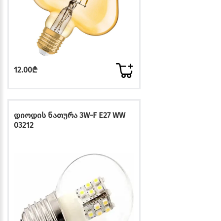
12.00₾
დიოდის ნათურა 3W-F E27 WW
03212