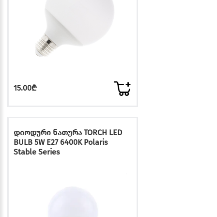
15.00₾
დიოდური ნათურა TORCH LED
BULB 5W E27 6400K Polaris
Stable Series