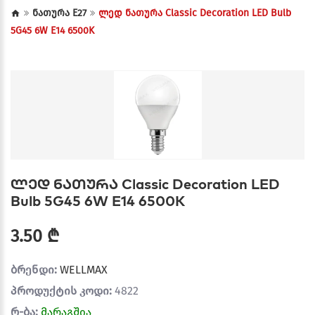
ნათურა E27
ლედ ნათურა Classic Decoration LED Bulb
5G45 6W E14 6500K
ლედ ნათურა Classic Decoration LED
Bulb 5G45 6W E14 6500K
3.50 ₾
ბრენდი:
WELLMAX
პროდუქტის კოდი:
4822
რ-ბა:
მარაგშია