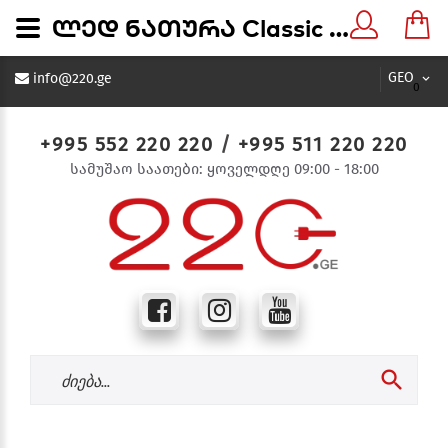
ლედ ნათურა Classic Decoration LED Bulb 5G45 6W E14 6500K - 220.ge
GEO
info@220.ge
0
+995 552 220 220
/
+995 511 220 220
სამუშაო საათები: ყოველდღე 09:00 - 18:00