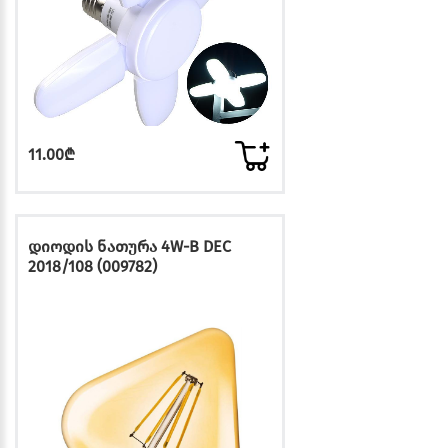
11.00₾
დიოდის ნათურა 4W-B DEC
2018/108 (009782)