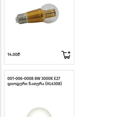
14.00₾
001-006-0008 8W 3000K E27
დიოდური ნათურა (HL4308)