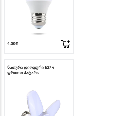
4.00₾
ნათურა დიოდური E27 4
ფრთით პატარა