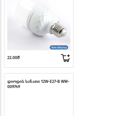
22.00₾
დიოდის სანათი 12W-E27-B WW-
009749