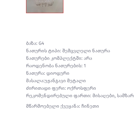
ბაზა: G4
ნათურის ტიპი: შემცვლელი ნათურა
ნათურები კომპლექტში: არა
რაოდენობა ნათურების: 1
ნათურა: დიოდური
მასალა:უჟანგავი მეტალი
ძირითადი ფერი: ოქროსფერი
რეკომენდირებული ფართი: მისაღები, სამზა
მწარმოებელი ქვეყანა: ჩინეთი