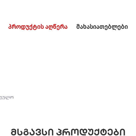
პროდუქტის აღწერა
მახასიათებლები
რეულო
მსგავსი პროდუქტები