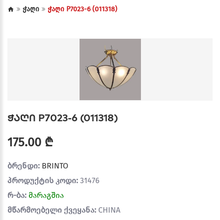
ჭაღი
ჭაღი P7023-6 (011318)
ჭაღი P7023-6 (011318)
175.00 ₾
ბრენდი:
BRINTO
პროდუქტის კოდი:
31476
რ-ბა:
მარაგშია
მწარმოებელი ქვეყანა:
CHINA