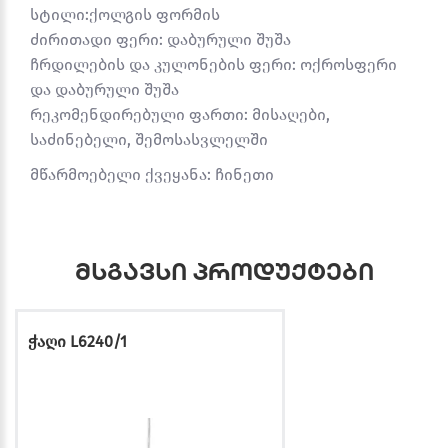
სტილი:ქოლგის ფორმის
ძირითადი ფერი: დაბურული შუშა
ჩრდილების და კულონების ფერი: ოქროსფერი
და დაბურული შუშა
რეკომენდირებული ფართი: მისაღები,
საძინებელი, შემოსასვლელში
მწარმოებელი ქვეყანა: ჩინეთი
მსგავსი პროდუქტები
ჭაღი L6240/1