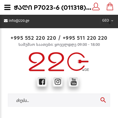
ჭაღი P7023-6 (011318) - 220.ge
GEO
info@220.ge
0
+995 552 220 220
/
+995 511 220 220
სამუშაო საათები: ყოველდღე 09:00 - 18:00