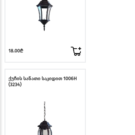
18.00₾
ქუჩის სანათი საკიდით 1006H
(3234)