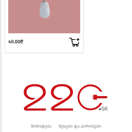
40.00₾
მიწოდება
წესები და პირობები