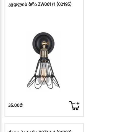
კედლის ბრა ZW061/1 (02195)
35.00₾