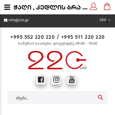
ჭაღი , კედლის ბრა 8972-1 A(01401) - 220.ge
GEO
info@220.ge
0
+995 552 220 220
/
+995 511 220 220
სამუშაო საათები: ყოველდღე 09:00 - 18:00