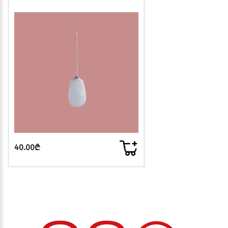
40.00₾