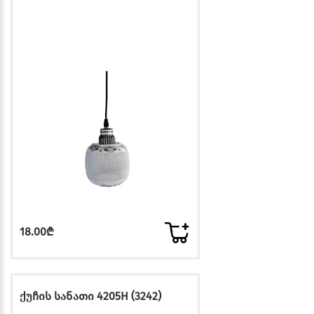
18.00₾
ქუჩის სანათი 4205H (3242)