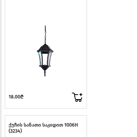
18.00₾
ქუჩის სანათი საკიდით 1006H
(3234)