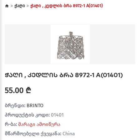
ჭაღი
ჭაღი , კედლის ბრა 8972-1 A(01401)
ჭაღი , კედლის ბრა 8972-1 A(01401)
55.00 ₾
ბრენდი:
BRINTO
პროდუქტის კოდი:
01401
რ-ბა:
მარაგი ამოიწურა
მწარმოებელი ქვეყანა:
China