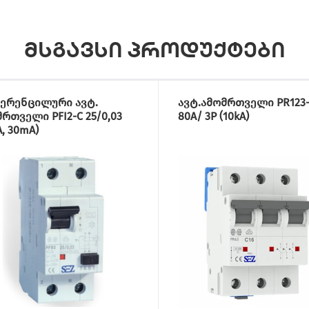
მსგავსი პროდუქტები
ერენცილური ავტ.
ავტ.ამომრთველი PR123
რთველი PFI2-C 25/0,03
80A/ 3P (10kA)
A, 30mA)