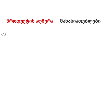
პროდუქტის აღწერა
მახასიათებლები
kA)