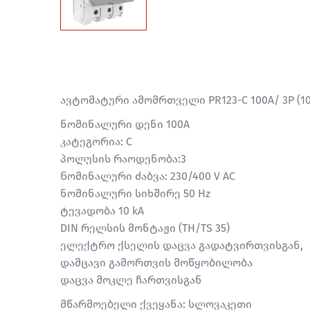
ავტომატური ამომრთველი PR123-C 100A/ 3P (10
ნომინალური დენი 100A
კატეგორია: С
პოლუსის რაოდენობა:3
Ნომინალური ძაბვა: 230/400 V AC
ნომინალური სიხშირე 50 Hz
ტევადობა 10 kA
DIN რელსის მონტაჟი (TH/TS 35)
ელექტრო ქსელის დაცვა გადატვირთვისგან,
დამცავი გამორთვის მოწყობილობა
დაცვა მოკლე ჩართვისგან
მწარმოებელი ქვეყანა: სლოვაკეთი