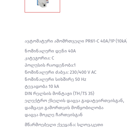
ავტომატური ამომრთველი PR61-C 40A/1P (10kA
ნომინალური დენი 40A
კატეგორია: С
პოლუსის რაოდენობა:1
Ნომინალური ძაბვა: 230/400 V AC
ნომინალური სიხშირე 50 Hz
ტევადობა 10 kA
DIN რელსის მონტაჟი (TH/TS 35)
ელექტრო ქსელის დაცვა გადატვირთვისგან,
დამცავი გამორთვის მოწყობილობა
დაცვა მოკლე ჩართვისგან
მწარმოებელი ქვეყანა: სლოვაკეთი