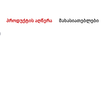
პროდუქტის აღწერა
მახასიათებლები
)