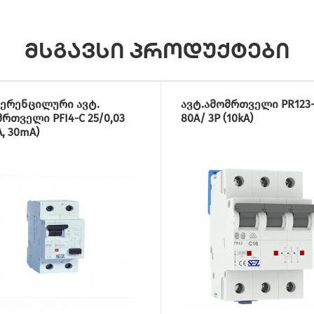
მსგავსი პროდუქტები
ერენცილური ავტ.
ავტ.ამომრთველი PR123
რთველი PFI4-C 25/0,03
80A/ 3P (10kA)
A, 30mA)