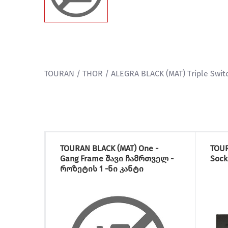
TOURAN / THOR / ALEGRA BLACK (MAT) Triple Sw
TOURAN BLACK (MAT) One -
TOUR
Gang Frame შავი ჩამრთველ -
Sock
როზეტის 1 -ნი კანტი