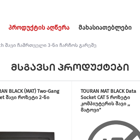
პროდუქტის აღწერა
მახასიათებლები
itch შავი ჩამრთველი 3-ნი ჩარჩოს გარეშე
მსგავსი პროდუქტები
AN BLACK (MAT) Two-Gang
TOURAN MAT BLACK Data
et შავი როზეტი 2-ნი
Socket CAT 5 როზეტი
კომპიუტერის შავი ,,
მატოვი"