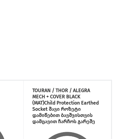
TOURAN / THOR / ALEGRA
TOURAN
MECH + COVER BLACK
MECH +
(MAT)Child Protection Earthed
Dimmer
Socket შავი როზეტი
(600 W
დამიწებით ბავშვისთვის
განათ
დამცავით ჩარჩოს გარეშე