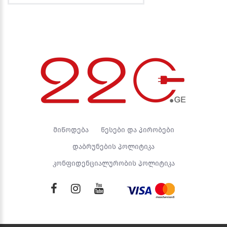
მიწოდება
წესები და პირობები
დაბრუნების პოლიტიკა
კონფიდენციალურობის პოლიტიკა