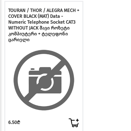
TOURAN / THOR / ALEGRA MECH +
COVER BLACK (MAT) Data -
Numeric Telephone Socket CAT3
WITHOUT JACK შავი როზეტი
კომპიუტერი + ტელეფონი
ცარიელი
6.50₾