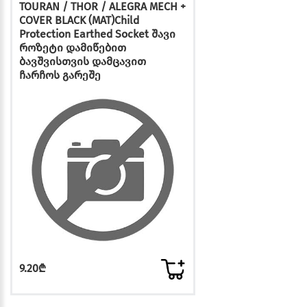
TOURAN / THOR / ALEGRA MECH +
COVER BLACK (MAT)Child
Protection Earthed Socket შავი
როზეტი დამიწებით
ბავშვისთვის დამცავით
ჩარჩოს გარეშე
9.20₾