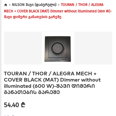
NILSON შავი (დაბურული)
TOURAN / THOR / ALEGRA
MECH + COVER BLACK (MAT) Dimmer without illuminated (600 W)-
შავი დიმერი განათების გარეშე
TOURAN / THOR / ALEGRA MECH +
COVER BLACK (MAT) Dimmer without
illuminated (600 W)-შავი დიმერი
განათების გარეშე
54.40 ₾