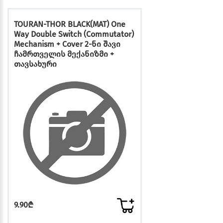
TOURAN-THOR BLACK(MAT) One
Way Double Switch (Commutator)
Mechanism + Cover 2-ნი შავი
ჩამრთველის მექანიზმი +
თავსახური
9.90₾