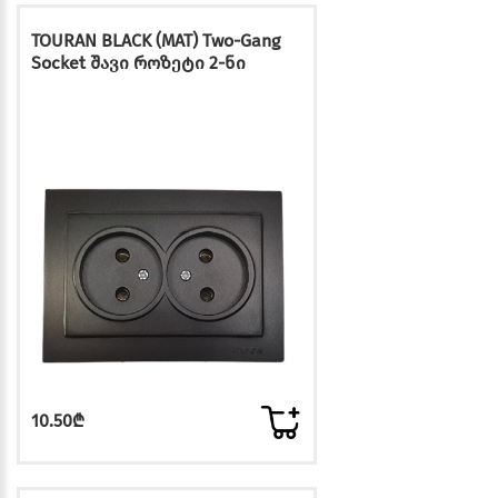
TOURAN BLACK (MAT) Two-Gang
Socket შავი როზეტი 2-ნი
10.50₾