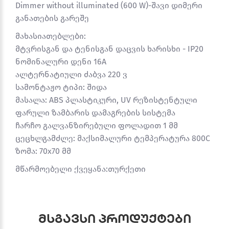
Dimmer without illuminated (600 W)-შავი დიმერი
განათების გარეშე
მახასიათებლები:
მტვრისგან და ტენისგან დაცვის ხარისხი - IP20
ნომინალური დენი 16A
ალტერნატიული ძაბვა 220 ვ
სამონტაჟო ტიპი: შიდა
მასალა: ABS პლასტიკური, UV რეზისტენტული
ფარული ზამბარის დამაგრების სისტემა
ჩარჩო გალვანზირებული ფოლადით 1 მმ
ცეცხლგამძლე: მაქსიმალური ტემპერატურა 800C
ზომა: 70x70 მმ
მწარმოებელი ქვეყანა:თურქეთი
მსგავსი პროდუქტები