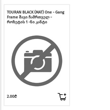
TOURAN BLACK (MAT) One - Gang
Frame შავი ჩამრთველ -
როზეტის 1 -ნი კანტი
2.00₾