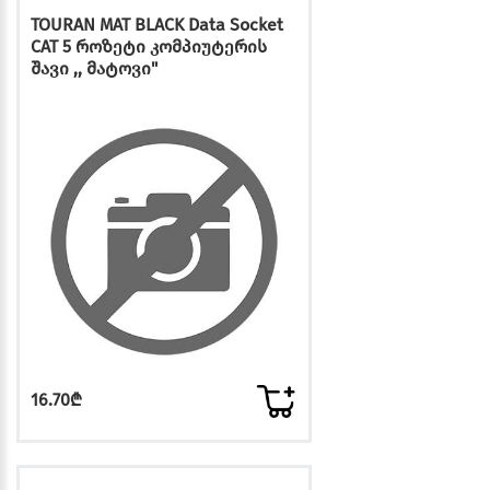
TOURAN MAT BLACK Data Socket
CAT 5 როზეტი კომპიუტერის
შავი ,, მატოვი"
16.70₾