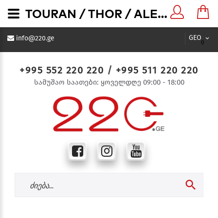
TOURAN / THOR / ALEGRA MECH + COVER BLACK (MAT) Dimmer without illuminated (600 W)-შავი დიმერი განათების გარეშე - 220.ge
GEO
info@220.ge
0
+995 552 220 220
/
+995 511 220 220
სამუშაო საათები: ყოველდღე 09:00 - 18:00