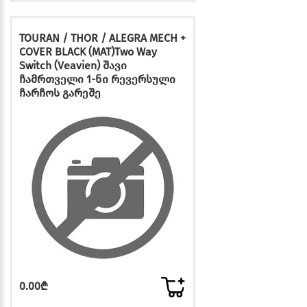
TOURAN / THOR / ALEGRA MECH +
COVER BLACK (MAT)Two Way
Switch (Veavien) შავი
ჩამრთველი 1-ნი რევერსული
ჩარჩოს გარეშე
0.00₾