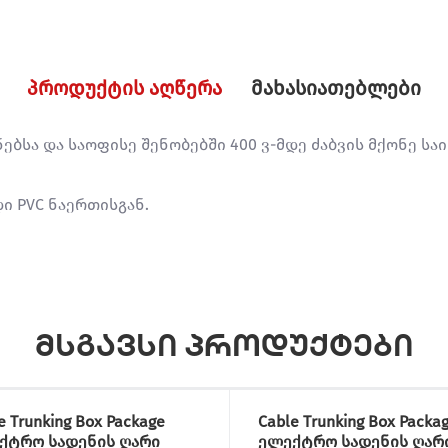
პროდუქტის აღწერა
მახასიათებლები
ინებსა და საოფისე შენობებში 400 ვ-მდე ძაბვის მქონე
ი PVC ნაერთისგან.
მსგავსი პროდუქტები
e Trunking Box Package
Cable Trunking Box Packa
ქტრო სადენის ღარი
ელექტრო სადენის ღარ