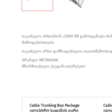
საკაბელო არხი25x16 /2000 მმ გამოიყენება ბ
მიწოდებისთვის.
საკაბელო არხი დამზადებულია თვითმქრობად
ბრენდი: METAKSAN
მწარმოებელი ქვეყანა:თურქეთი
Cable Trunking Box Package
Cabl
ელექტრო სადენის ღარი
ელე