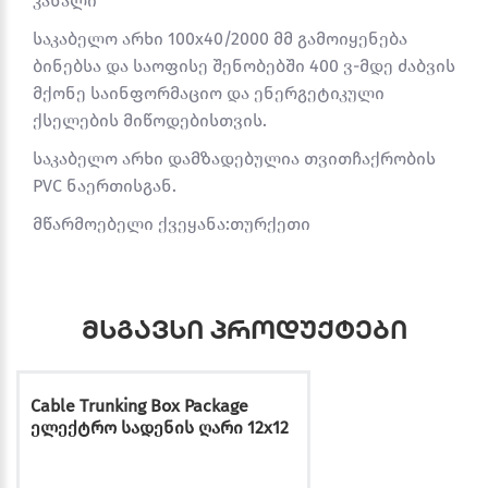
კანალი
საკაბელო არხი 100x40/2000 მმ გამოიყენება
ბინებსა და საოფისე შენობებში 400 ვ-მდე ძაბვის
მქონე საინფორმაციო და ენერგეტიკული
ქსელების მიწოდებისთვის.
საკაბელო არხი დამზადებულია თვითჩაქრობის
PVC ნაერთისგან.
მწარმოებელი ქვეყანა:თურქეთი
მსგავსი პროდუქტები
Cable Trunking Box Package
ელექტრო სადენის ღარი 12x12