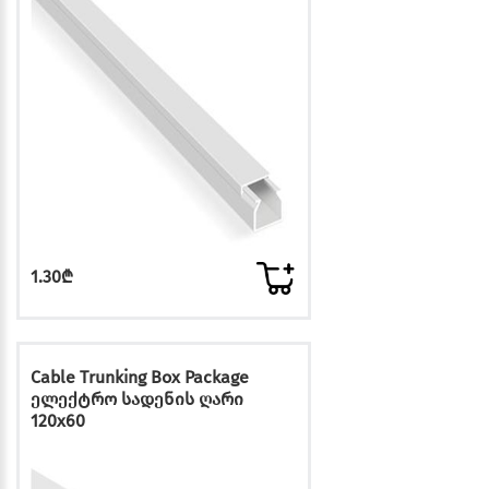
1.30₾
Cable Trunking Box Package
ელექტრო სადენის ღარი
120x60