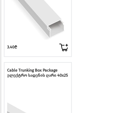
3.40₾
Cable Trunking Box Package
ელექტრო სადენის ღარი 40x25