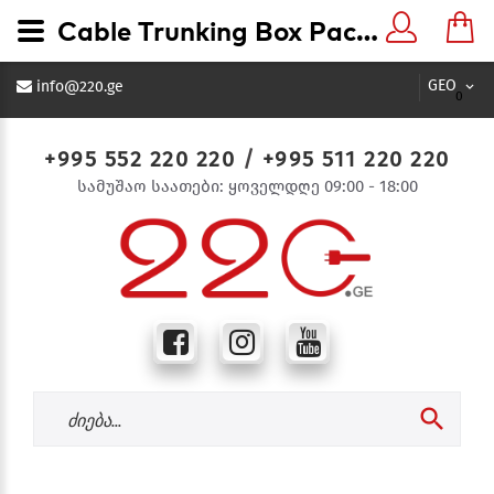
Cable Trunking Box Package ელექტრო სადენის ღარი 100x40 - 220.ge
GEO
info@220.ge
0
+995 552 220 220
/
+995 511 220 220
სამუშაო საათები: ყოველდღე 09:00 - 18:00