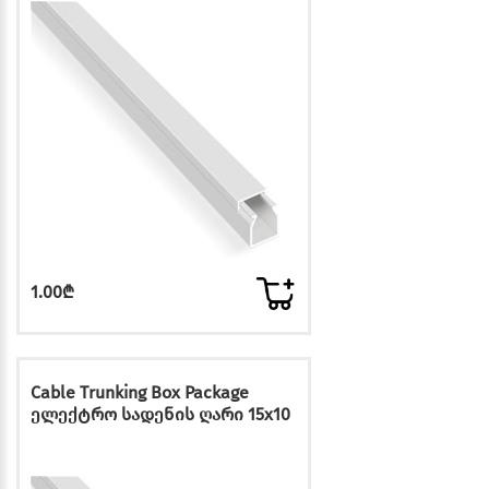
1.00₾
Cable Trunking Box Package
ელექტრო სადენის ღარი 15x10