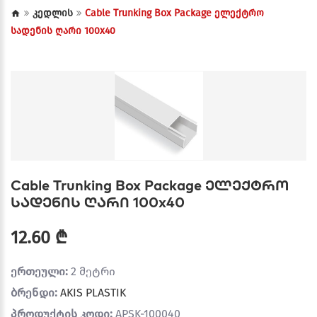
კედლის
Cable Trunking Box Package ელექტრო
სადენის ღარი 100x40
Cable Trunking Box Package ელექტრო
სადენის ღარი 100x40
12.60 ₾
ერთეული:
2 მეტრი
ბრენდი:
AKIS PLASTIK
პროდუქტის კოდი:
APSK-100040