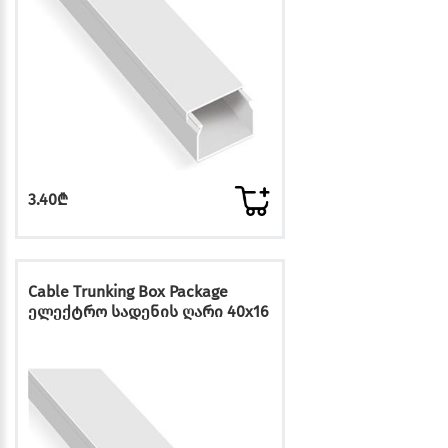
3.40₾
Cable Trunking Box Package
ელექტრო სადენის ღარი 40x16