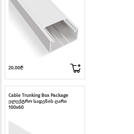
20.00₾
Cable Trunking Box Package
ელექტრო სადენის ღარი
100x60