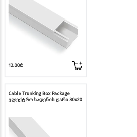
12.00₾
Cable Trunking Box Package
ელექტრო სადენის ღარი 30x20