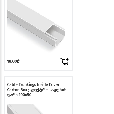
18.00₾
Cable Trunkings Inside Cover
Carton Box ელექტრო სადენის
ღარი 100x50