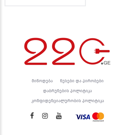
მიწოდება
წესები და პირობები
დაბრუნების პოლიტიკა
კონფიდენციალურობის პოლიტიკა