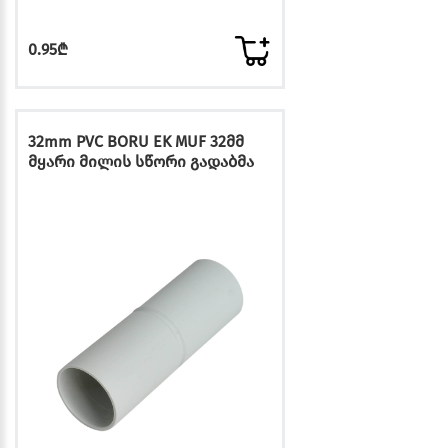
0.95₾
32mm PVC BORU EK MUF 32მმ
მყარი მილის სწორი გადაბმა