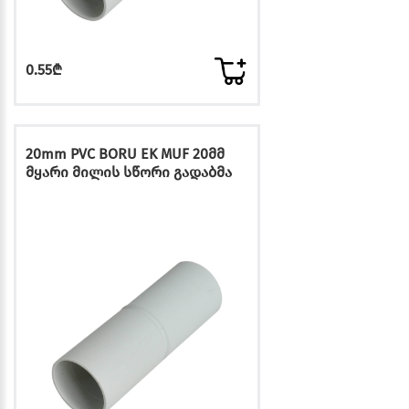
0.55₾
20mm PVC BORU EK MUF 20მმ
მყარი მილის სწორი გადაბმა