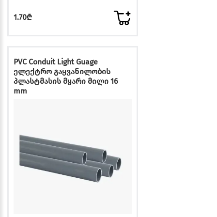
1.70₾
PVC Conduit Light Guage
ელექტრო გაყვანილობის
პლასტმასის მყარი მილი 16
mm