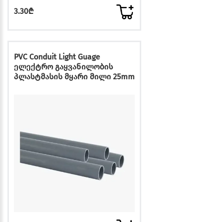
3.30₾
PVC Conduit Light Guage
ელექტრო გაყვანილობის
პლასტმასის მყარი მილი 25mm