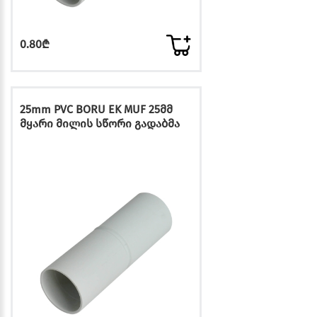
0.80₾
25mm PVC BORU EK MUF 25მმ
მყარი მილის სწორი გადაბმა