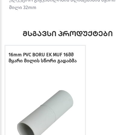
მილი 32mm
მსგავსი პროდუქტები
16mm PVC BORU EK MUF 16მმ
მყარი მილის სწორი გადაბმა