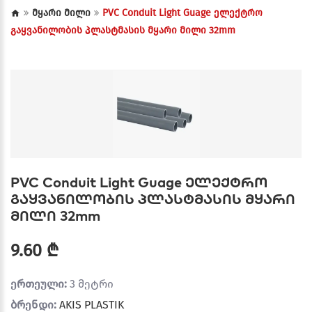
მყარი მილი
PVC Conduit Light Guage ელექტრო
გაყვანილობის პლასტმასის მყარი მილი 32mm
PVC Conduit Light Guage ელექტრო
გაყვანილობის პლასტმასის მყარი
მილი 32mm
9.60 ₾
ერთეული:
3 მეტრი
ბრენდი:
AKIS PLASTIK