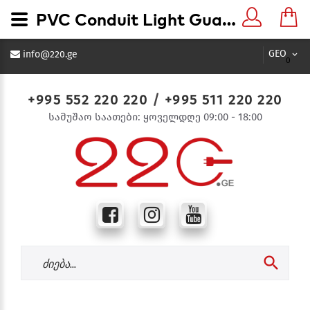
PVC Conduit Light Guage ელექტრო გაყვანილობის პლასტმასის მყარი მილი 32mm - 220.ge
GEO
info@220.ge
0
+995 552 220 220
/
+995 511 220 220
სამუშაო საათები: ყოველდღე 09:00 - 18:00