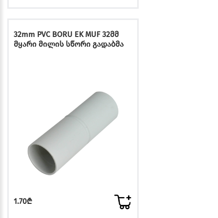
32mm PVC BORU EK MUF 32მმ
მყარი მილის სწორი გადაბმა
1.70₾