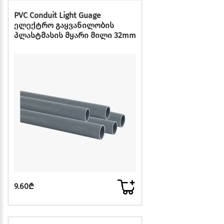
PVC Conduit Light Guage
ელექტრო გაყვანილობის
პლასტმასის მყარი მილი 32mm
9.60₾