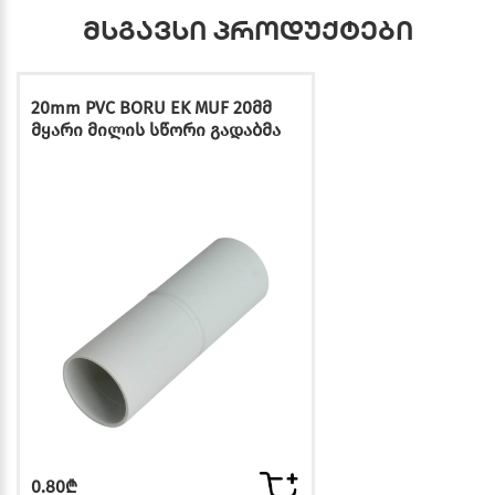
მსგავსი პროდუქტები
20mm PVC BORU EK MUF 20მმ
მყარი მილის სწორი გადაბმა
0.80₾