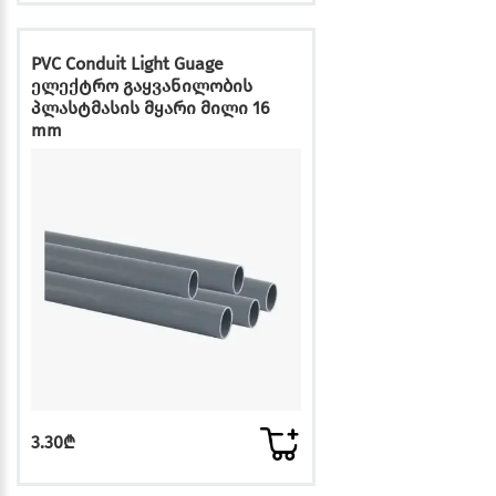
PVC Conduit Light Guage
ელექტრო გაყვანილობის
პლასტმასის მყარი მილი 16
mm
3.30₾