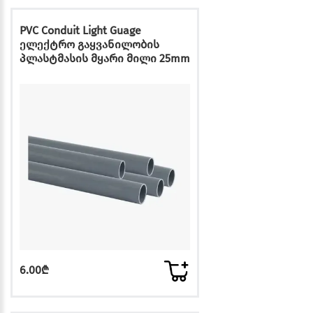
PVC Conduit Light Guage
ელექტრო გაყვანილობის
პლასტმასის მყარი მილი 25mm
6.00₾