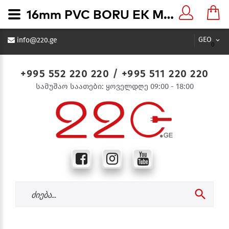
16mm PVC BORU EK MUF 16მმ მყარი მილის სწორი გადაბმა - 220.ge
GEO
info@220.ge
0
+995 552 220 220
/
+995 511 220 220
სამუშაო საათები: ყოველდღე 09:00 - 18:00