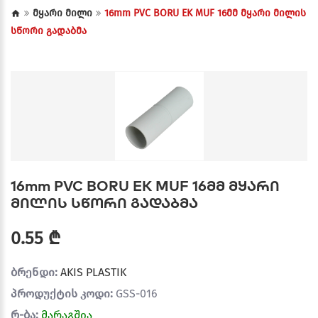
მყარი მილი
16mm PVC BORU EK MUF 16მმ მყარი მილის
სწორი გადაბმა
16mm PVC BORU EK MUF 16მმ მყარი
მილის სწორი გადაბმა
0.55 ₾
ბრენდი:
AKIS PLASTIK
პროდუქტის კოდი:
GSS-016
რ-ბა:
მარაგშია