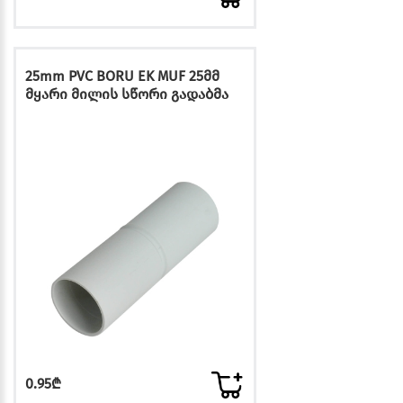
25mm PVC BORU EK MUF 25მმ
მყარი მილის სწორი გადაბმა
0.95₾