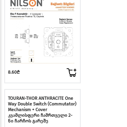
8.60₾
TOURAN-THOR ANTHRACITE One
Way Double Switch (Commutator)
Mechanism + Cover
კვამლისფერი ჩამრთველი 2-
ნი ჩარჩოს გარეშე