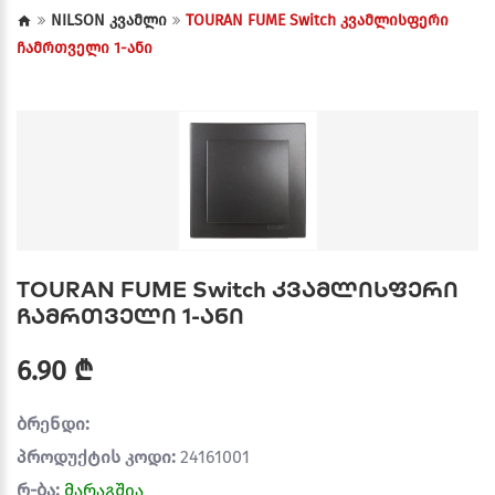
NILSON კვამლი
TOURAN FUME Switch კვამლისფერი
ჩამრთველი 1-ანი
TOURAN FUME Switch კვამლისფერი
ჩამრთველი 1-ანი
6.90 ₾
ბრენდი:
პროდუქტის კოდი:
24161001
რ-ბა:
მარაგშია