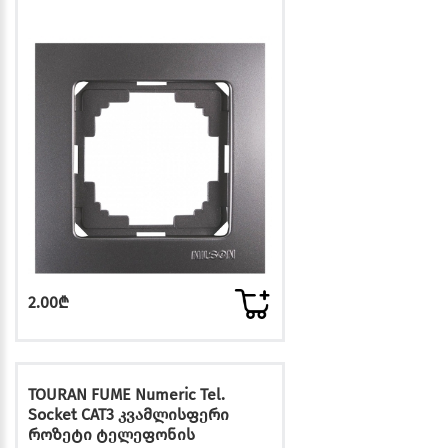
2.00₾
TOURAN FUME Numeric Tel.
Socket CAT3 კვამლისფერი
როზეტი ტელეფონის