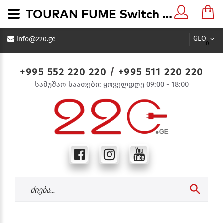
TOURAN FUME Switch კვამლისფერი ჩამრთველი 1-ანი - 220.ge
GEO
info@220.ge
0
+995 552 220 220
/
+995 511 220 220
სამუშაო საათები: ყოველდღე 09:00 - 18:00