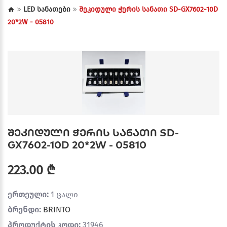
LED სანათები
შეკიდული ჭერის სანათი SD-GX7602-10D
20*2W - 05810
შეკიდული ჭერის სანათი SD-
GX7602-10D 20*2W - 05810
223.00 ₾
ერთეული:
1 ცალი
ბრენდი:
BRINTO
პროდუქტის კოდი:
31946