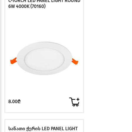
C-TORCH LED PANEL LIGHT ROUND
6W 4000K (70160)
8.00₾
სანათი ჭერის LED PANEL LIGHT