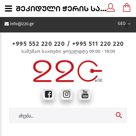
შეკიდული ჭერის სანათი SD-GX7602-10D 20*2W - 05810 - 220.ge
GEO
info@220.ge
0
+995 552 220 220
/
+995 511 220 220
სამუშაო საათები: ყოველდღე 09:00 - 18:00