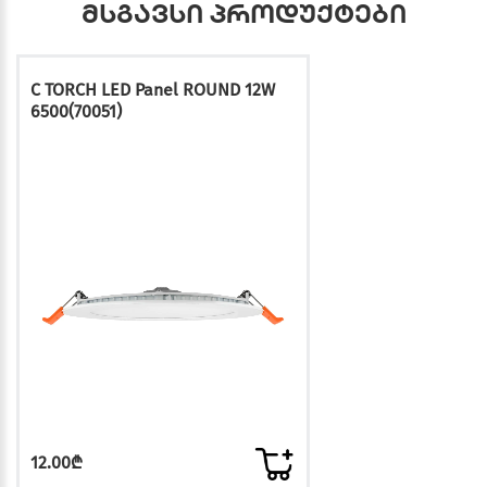
მსგავსი პროდუქტები
C TORCH LED Panel ROUND 12W
6500(70051)
12.00₾