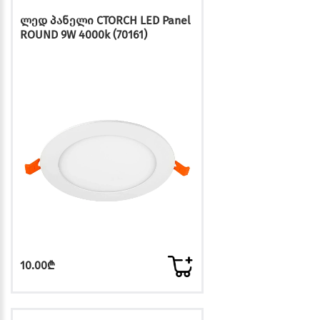
ლედ პანელი CTORCH LED Panel
ROUND 9W 4000k (70161)
10.00₾