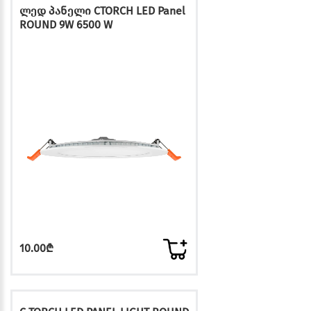
ლედ პანელი CTORCH LED Panel
ROUND 9W 6500 W
10.00₾