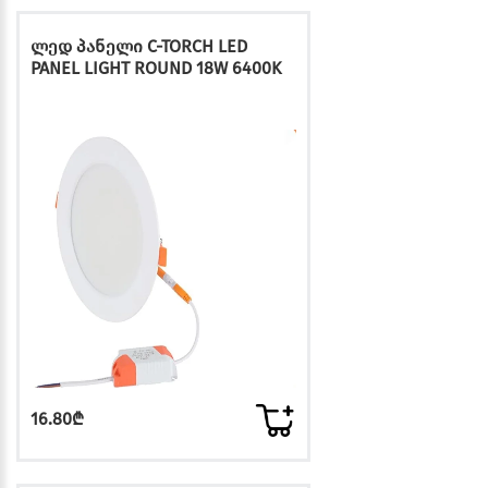
ლედ პანელი C-TORCH LED
PANEL LIGHT ROUND 18W 6400K
16.80₾