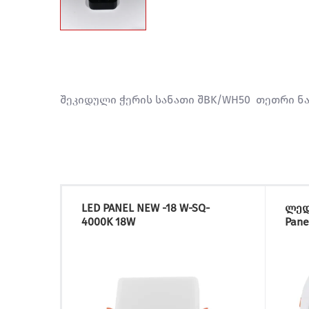
შეკიდული ჭერის სანათი შBK/WH50 თეთრი ნ
LED PANEL NEW -18 W-SQ-
ლედ
4000K 18W
Pane