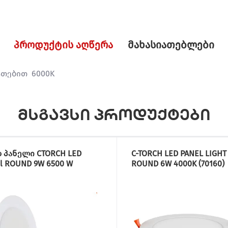
პროდუქტის აღწერა
მახასიათებლები
ათებით 6000K
მსგავსი პროდუქტები
 პანელი CTORCH LED
C-TORCH LED PANEL LIGHT
l ROUND 9W 6500 W
ROUND 6W 4000K (70160)