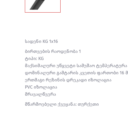
სადენი KG 1x16
ბირთვების რაოდენობა 1
ტიპი: KG
მაქსიმალური უწყვეტი სამუშაო ტემპერატურა 
დომინალური გამტარის კვეთის ფართობი 16 მ
ერთმაგი რეზინის დრეკადი იზოლაცია
PVC იზოლაცია
მრავალწვერა
მწარმოებელი ქვეყანა: თურქეთი