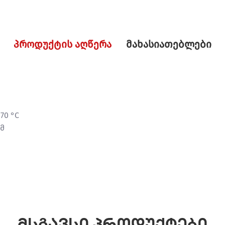
პროდუქტის აღწერა
მახასიათებლები
70 °C
მ
მსგავსი პროდუქტები