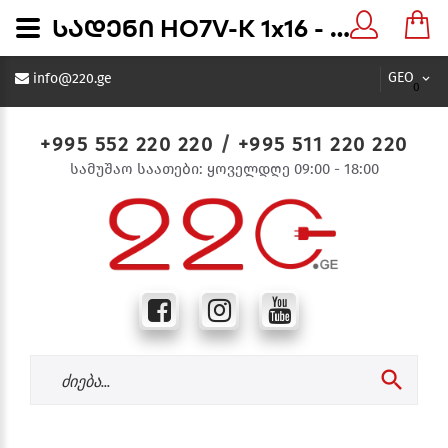
სადენი HO7V-K 1x16 - 220.ge
GEO
info@220.ge
0
+995 552 220 220
/
+995 511 220 220
სამუშაო საათები: ყოველდღე 09:00 - 18:00