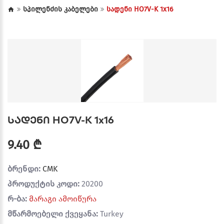
სპილენძის კაბელები
სადენი HO7V-K 1x16
სადენი HO7V-K 1x16
9.40 ₾
ბრენდი:
CMK
პროდუქტის კოდი:
20200
რ-ბა:
მარაგი ამოიწურა
მწარმოებელი ქვეყანა:
Turkey