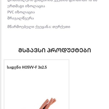
ერთმაგი იზოლაცია
PVC იზოლაცია
მრავალწვერა
მწარმოებელი ქვეყანა: თურქეთი
მსგავსი პროდუქტები
სადენი HO5VV-F 3x2.5