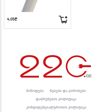
4.05₾
მიწოდება
წესები და პირობები
დაბრუნების პოლიტიკა
კონფიდენციალურობის პოლიტიკა