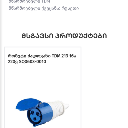
მწარმოებელი TDM
მწარმოებელი ქვეყანა: რუსეთი
მსგავსი პროდუქტები
როზეტი ძალოვანი TDM 213 16ა
220ვ SQ0603-0010