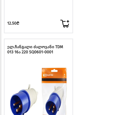
12.50₾
ელ.ჩანგალი ძალოვანი TDM
013 16ა 220 SQ0601-0001