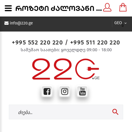
როზეტი ძალოვანი TDM 123 32ა 220ვ SQ0602-0004 - 220.ge
GEO
info@220.ge
0
+995 552 220 220
/
+995 511 220 220
სამუშაო საათები: ყოველდღე 09:00 - 18:00