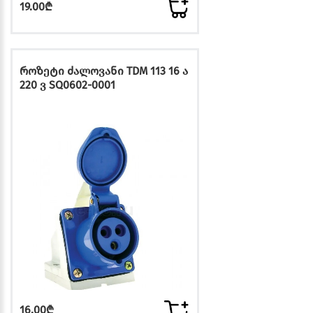
19.00₾
როზეტი ძალოვანი TDM 113 16 ა
220 ვ SQ0602-0001
16.00₾