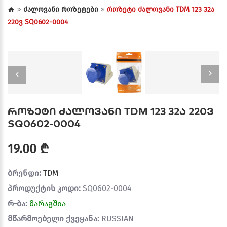
ძალოვანი როზეტები
როზეტი ძალოვანი TDM 123 32ა
220ვ SQ0602-0004
როზეტი ძალოვანი TDM 123 32ა 220ვ
SQ0602-0004
19.00 ₾
ბრენდი:
TDM
პროდუქტის კოდი:
SQ0602-0004
რ-ბა:
მარაგშია
მწარმოებელი ქვეყანა:
RUSSIAN