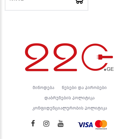
მიწოდება
წესები და პირობები
დაბრუნების პოლიტიკა
კონფიდენციალურობის პოლიტიკა