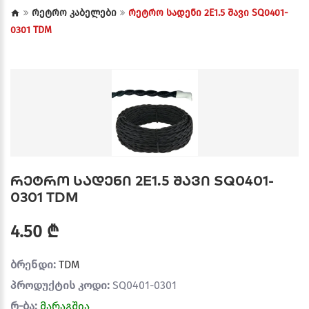
რეტრო კაბელები
რეტრო სადენი 2E1.5 შავი SQ0401-
0301 TDM
რეტრო სადენი 2E1.5 შავი SQ0401-
0301 TDM
4.50 ₾
ბრენდი:
TDM
პროდუქტის კოდი:
SQ0401-0301
რ-ბა:
მარაგშია