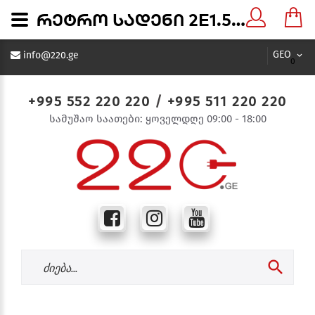
რეტრო სადენი 2E1.5 შავი SQ0401-0301 TDM - 220.ge
GEO
info@220.ge
0
+995 552 220 220
/
+995 511 220 220
სამუშაო საათები: ყოველდღე 09:00 - 18:00