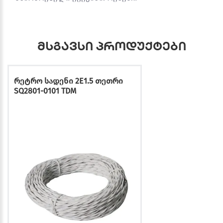
მსგავსი პროდუქტები
რეტრო სადენი 2E1.5 თეთრი
SQ2801-0101 TDM