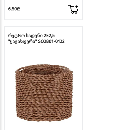
6.50₾
რეტრო სადენი 2E2,5
"ყავისფერი" SQ2801-0122