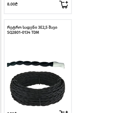
8.00₾
რეტრო სადენი 3E2,5 შავი
SQ2801-0134 TDM