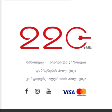
მიწოდება
წესები და პირობები
დაბრუნების პოლიტიკა
კონფიდენციალურობის პოლიტიკა