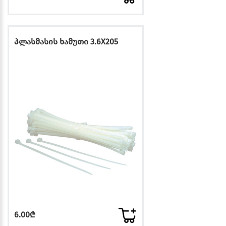
პლასმასის ხამუთი 3.6X205
6.00₾