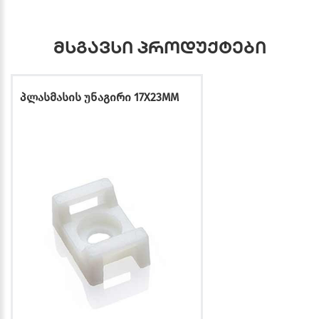
მსგავსი პროდუქტები
პლასმასის უნაგირი 17X23MM