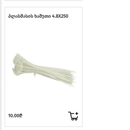
პლასმასის ხამუთი 4.8X250
10.00₾