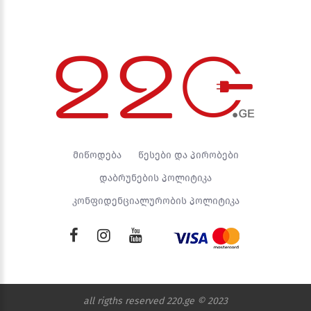
მიწოდება
წესები და პირობები
დაბრუნების პოლიტიკა
კონფიდენციალურობის პოლიტიკა
all rigths reserved 220.ge © 2023