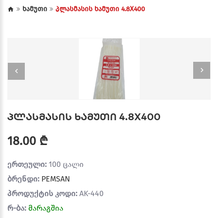
ხამუთი
პლასმასის ხამუთი 4.8X400
პლასმასის ხამუთი 4.8X400
18.00 ₾
ერთეული:
100 ცალი
ბრენდი:
PEMSAN
პროდუქტის კოდი:
AK-440
რ-ბა:
მარაგშია