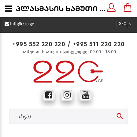
პლასმასის ხამუთი 4.8X400 - 220.ge
GEO
info@220.ge
0
+995 552 220 220
/
+995 511 220 220
სამუშაო საათები: ყოველდღე 09:00 - 18:00