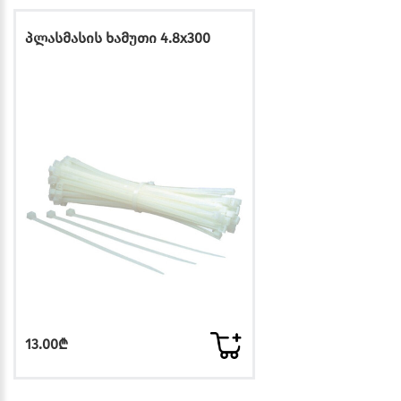
პლასმასის ხამუთი 4.8x300
13.00₾