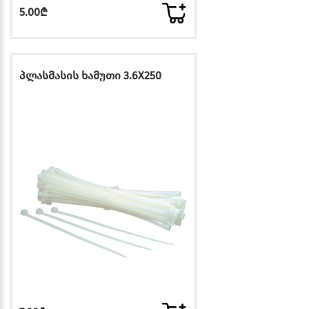
5.00₾
პლასმასის ხამუთი 3.6X250