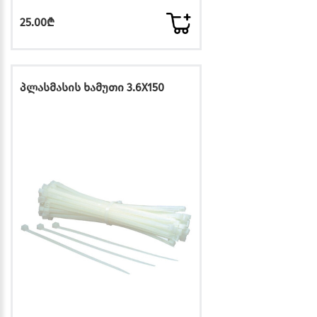
25.00₾
პლასმასის ხამუთი 3.6X150