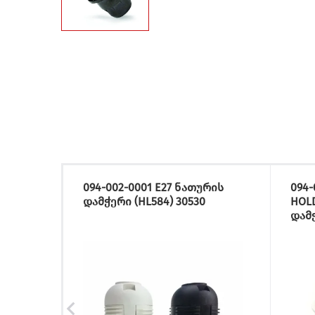
094-002-0001 E27 ნათურის
094-
დამჭერი (HL584) 30530
HOLD
დამჭ