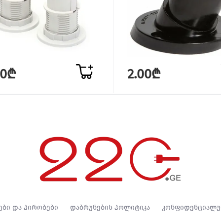
00₾
2.00₾
ები და პირობები
დაბრუნების პოლიტიკა
კონფიდენციალუ