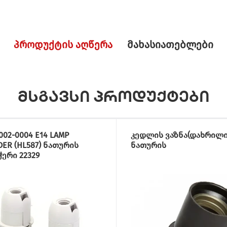
პროდუქტის აღწერა
მახასიათებლები
მსგავსი პროდუქტები
002-0004 E14 LAMP
კედლის ვაზნა(დახრილი
ER (HL587) ნათურის
ნათურის
ერი 22329