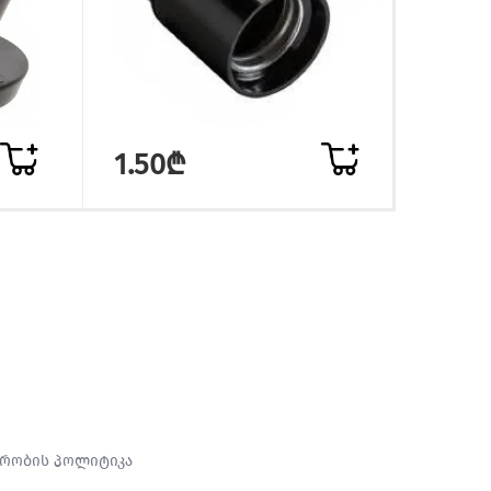
1.50₾
რობის პოლიტიკა