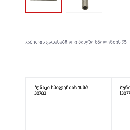
კაბელის გადასაბმელი ჰილზი სპილენძის 95
ბუნიკი სპილენძის 10მმ
ბუნი
30783
(3077