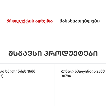
პროდუქტის აღწერა
მახასიათებლები
მსგავსი პროდუქტები
კი სპილენძის 16მმ
ბუნიკი სპილენძის 25მმ
2)
30784