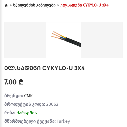
სპილენძის კაბელები
ელ.სადენი CYKYLO-U 3X4
ელ.სადენი CYKYLO-U 3X4
7.00 ₾
ბრენდი:
CMK
პროდუქტის კოდი:
20062
რ-ბა:
მარაგშია
მწარმოებელი ქვეყანა:
Turkey