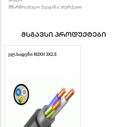
მწარმოებელი ქვეყანა: თურქეთი
მსგავსი პროდუქტები
ელ.სადენი N2XH 3X2.5