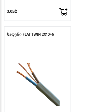
3.05₾
სადენი FLAT TWIN 2X10+6