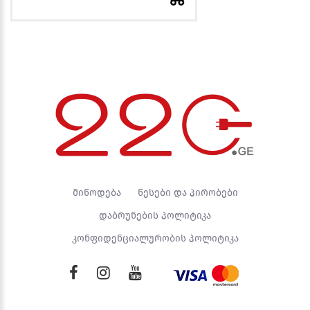
მიწოდება
წესები და პირობები
დაბრუნების პოლიტიკა
კონფიდენციალურობის პოლიტიკა