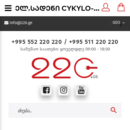
ელ.სადენი CYKYLO-U 3X4 - 220.ge
GEO
info@220.ge
0
+995 552 220 220
/
+995 511 220 220
სამუშაო საათები: ყოველდღე 09:00 - 18:00