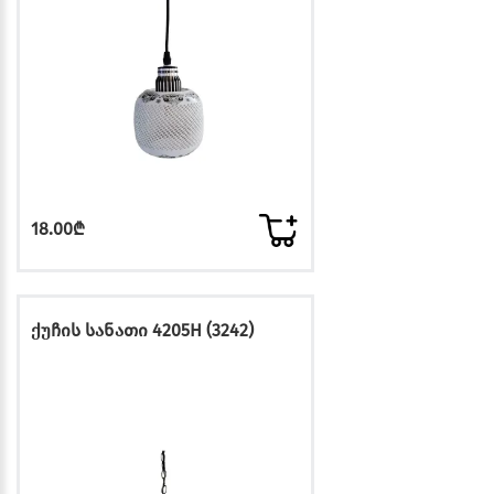
18.00₾
ქუჩის სანათი 4205H (3242)