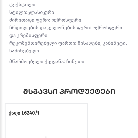
ტექსტილი
სტილი:კლასიკური
ძირითადი ფერი: ოქროსფერი
ჩრდილების და კულონების ფერი: ოქროსფერი
და კრემისფერი
რეკომენდირებული ფართი: მისაღები, კაბინეტი,
საძინებელი
მწარმოებელი ქვეყანა: ჩინეთი
მსგავსი პროდუქტები
ჭაღი L6240/1