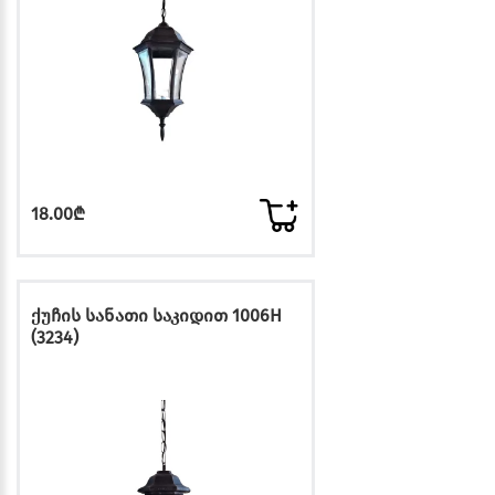
18.00₾
ქუჩის სანათი საკიდით 1006H
(3234)