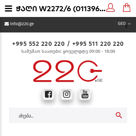
ჭაღი W2272/6 (011396) - 220.ge
GEO
info@220.ge
0
+995 552 220 220
/
+995 511 220 220
სამუშაო საათები: ყოველდღე 09:00 - 18:00