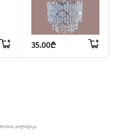
35.00₾
18.
რობის პოლიტიკა