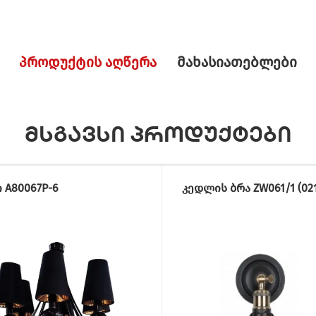
პროდუქტის აღწერა
მახასიათებლები
მსგავსი პროდუქტები
 A80067P-6
კედლის ბრა ZW061/1 (021