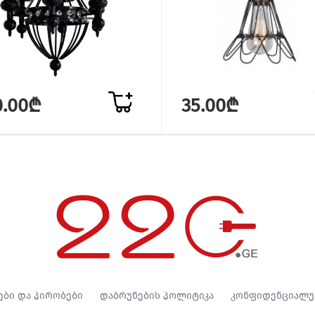
0.00₾
35.00₾
ები და პირობები
დაბრუნების პოლიტიკა
კონფიდენციალუ