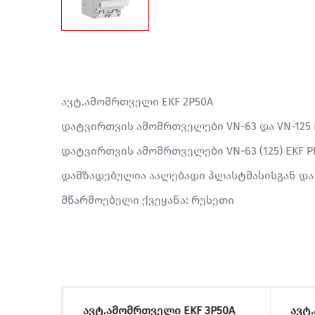
ავტ.ამომრთველი EKF 2P50A
დატვირთვის ამომრთველები VN-63 და VN-12
დატვირთვის ამომრთველები VN-63 (125) EKF 
დამზადებულია აალებადი პლასტმასისგან და ც
მწარმოებელი ქვეყანა: რუსეთი
ავტ.ამომრთველი EKF 3P50A
ავტ