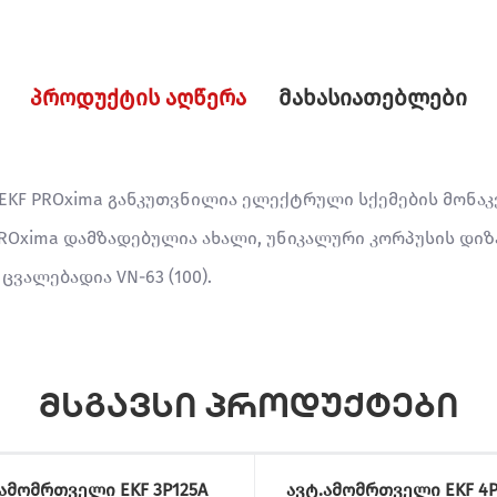
პროდუქტის აღწერა
მახასიათებლები
5 EKF PROxima განკუთვნილია ელექტრული სქემების მონ
PROxima დამზადებულია ახალი, უნიკალური კორპუსის დიზ
ვალებადია VN-63 (100).
მსგავსი პროდუქტები
.ამომრთველი EKF 3P125A
ავტ.ამომრთველი EKF 4P