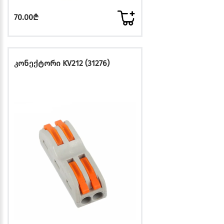
70.00₾
კონექტორი KV212 (31276)