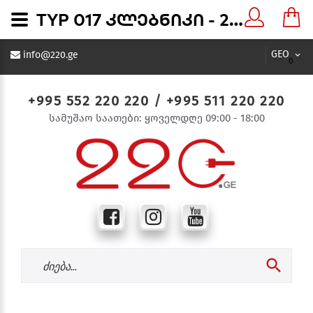
TYP 017 კლებნიკი - 220.ge
GEO
info@220.ge
0
+995 552 220 220
/
+995 511 220 220
სამუშაო საათები: ყოველდღე 09:00 - 18:00