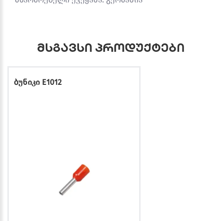
მსგავსი პროდუქტები
ბუნიკი E1012