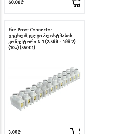
60.00₾
Fire Proof Connector
ცეცხლმედეგი პლასტმასის
კონექტორი N 1 (2.5მმ - 4მმ 2)
(10ა) (55001)
3.00₾