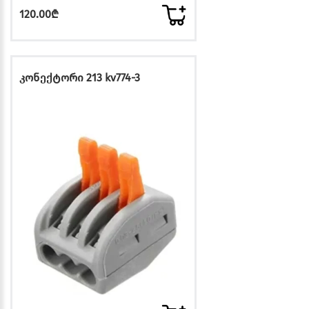
120.00₾
კონექტორი 213 kv774-3