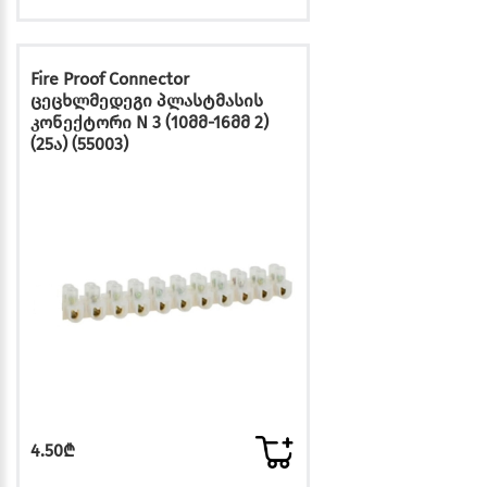
Fire Proof Connector
ცეცხლმედეგი პლასტმასის
კონექტორი N 3 (10მმ-16მმ 2)
(25ა) (55003)
4.50₾