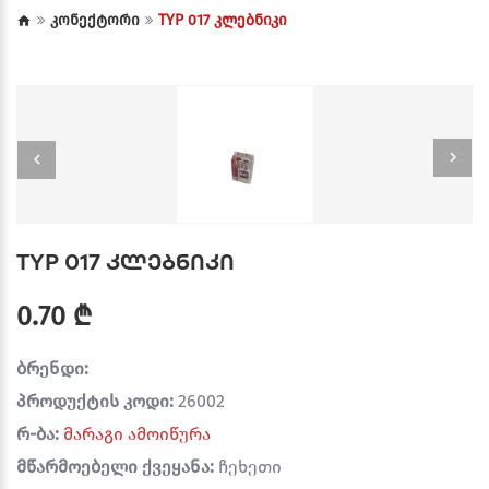
კონექტორი
TYP 017 კლებნიკი
TYP 017 კლებნიკი
0.70 ₾
ბრენდი:
პროდუქტის კოდი:
26002
რ-ბა:
მარაგი ამოიწურა
მწარმოებელი ქვეყანა:
ჩეხეთი