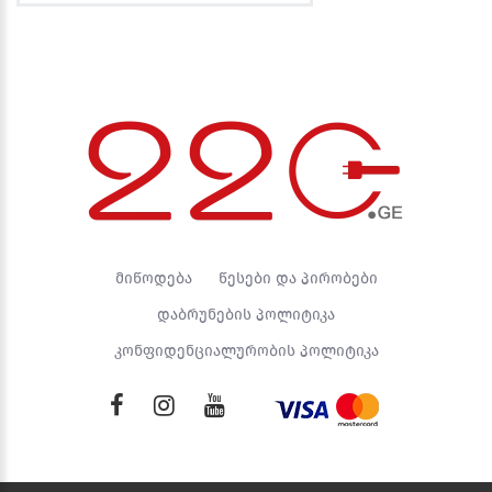
მიწოდება
წესები და პირობები
დაბრუნების პოლიტიკა
კონფიდენციალურობის პოლიტიკა