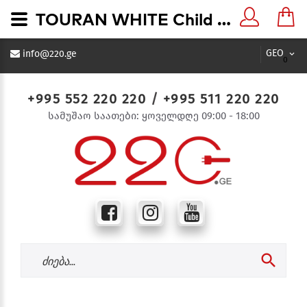
TOURAN WHITE Child Protection Earthed Socket თეთრი როზეტი დამიწებით ბავშვისთვის დამცავით - 220.ge
GEO
info@220.ge
0
+995 552 220 220
/
+995 511 220 220
სამუშაო საათები: ყოველდღე 09:00 - 18:00