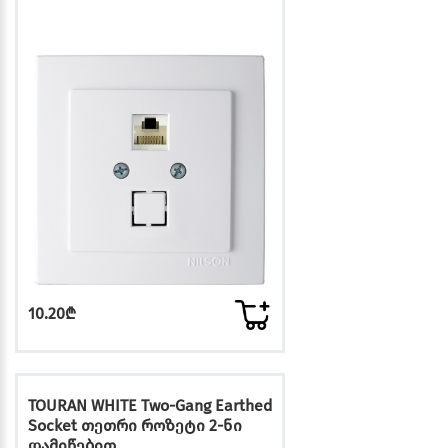
10.20₾
TOURAN WHITE Two-Gang Earthed
Socket თეთრი როზეტი 2-ნი
დამიწებით