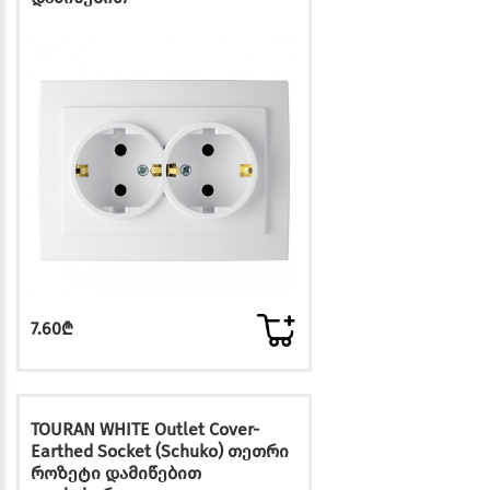
7.60₾
TOURAN WHITE Outlet Cover-
Earthed Socket (Schuko) თეთრი
როზეტი დამიწებით