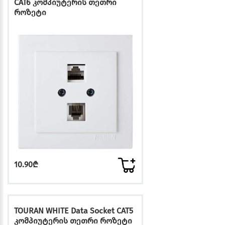
CAT6 კომპიუტერის თეთრი
როზეტი
10.90₾
TOURAN WHITE Data Socket CAT5
კომპიუტერის თეთრი როზეტი