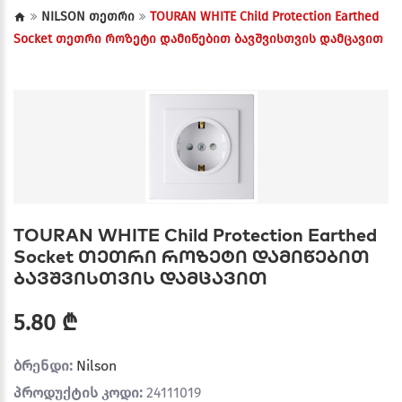
NILSON თეთრი
TOURAN WHITE Child Protection Earthed
Socket თეთრი როზეტი დამიწებით ბავშვისთვის დამცავით
TOURAN WHITE Child Protection Earthed
Socket თეთრი როზეტი დამიწებით
ბავშვისთვის დამცავით
5.80 ₾
ბრენდი:
Nilson
პროდუქტის კოდი:
24111019