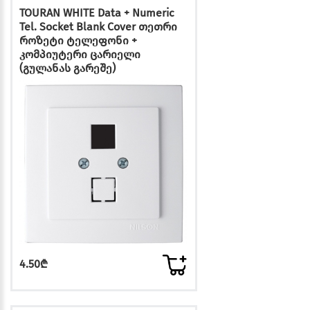
TOURAN WHITE Data + Numeric
Tel. Socket Blank Cover თეთრი
როზეტი ტელეფონი +
კომპიუტერი ცარიელი
(გულანას გარეშე)
4.50₾