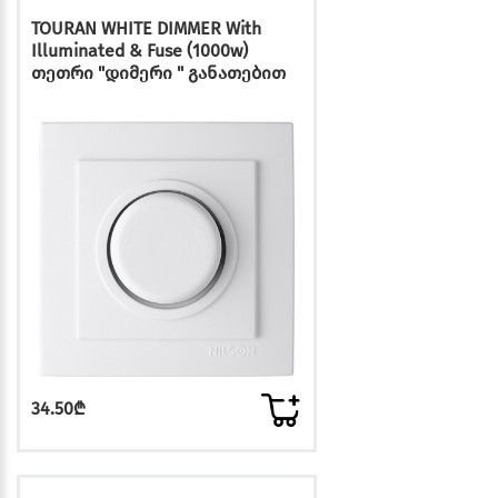
TOURAN WHITE DIMMER With
Illuminated & Fuse (1000w)
თეთრი "დიმერი " განათებით
34.50₾