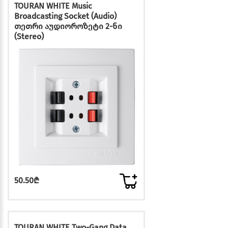
TOURAN WHITE Music
Broadcasting Socket (Audio)
თეთრი აუდიოროზეტი 2-ნი
(Stereo)
50.50₾
TOURAN WHITE Two-Gang Data