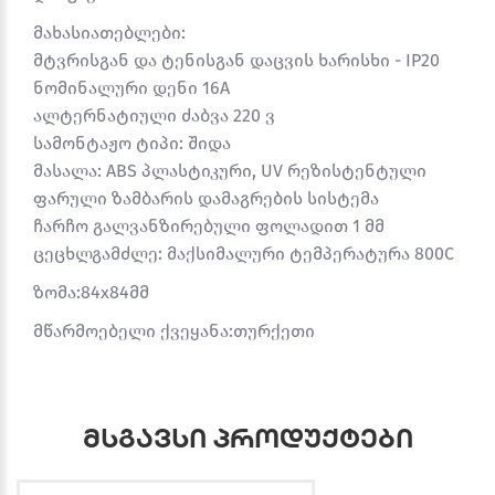
მახასიათებლები:
მტვრისგან და ტენისგან დაცვის ხარისხი - IP20
ნომინალური დენი 16A
ალტერნატიული ძაბვა 220 ვ
სამონტაჟო ტიპი: შიდა
მასალა: ABS პლასტიკური, UV რეზისტენტული
ფარული ზამბარის დამაგრების სისტემა
ჩარჩო გალვანზირებული ფოლადით 1 მმ
ცეცხლგამძლე: მაქსიმალური ტემპერატურა 800C
ზომა:84x84მმ
მწარმოებელი ქვეყანა:თურქეთი
მსგავსი პროდუქტები