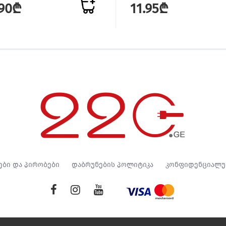
.90₾
11.95₾
ები და პირობები
დაბრუნების პოლიტიკა
კონფიდენციალუ