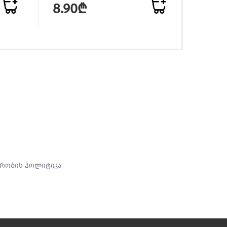
8.90₾
12.
რობის პოლიტიკა