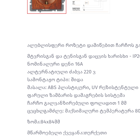
ალუბლისფერი როზეტი დამიწებით ჩარჩოს გ
მტვრისგან და ტენისგან დაცვის ხარისხი - IP2
ნომინალური დენი 16A
ალტერნატიული ძაბვა 220 ვ
სამონტაჟო ტიპი: შიდა
მასალა: ABS პლასტიკური, UV რეზისტენტული
ფარული ზამბარის დამაგრების სისტემა
ჩარჩო გალვანზირებული ფოლადით 1 მმ
ცეცხლგამძლე: მაქსიმალური ტემპერატურა 8
ზომა:84x84მმ
მწარმოებელი ქვეყანა:თურქეთი