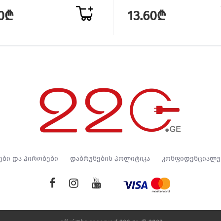
40₾
13.60₾
ები და პირობები
დაბრუნების პოლიტიკა
კონფიდენციალუ