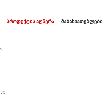
პროდუქტის აღწერა
მახასიათებლები
0
00C