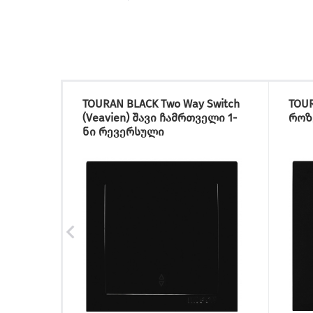
TOURAN BLACK Two Way Switch
TOUR
(Veavien) შავი ჩამრთველი 1-
როზ
ნი რევერსული