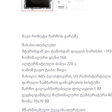
შავი როზეტი ჩარჩოს გარეშე
მახასიათებლები:
მტვრისგან და ტენისგან დაცვის ხარისხი - IP2
ნომინალური დენი 16A
ალტერნატიული ძაბვა 220 ვ
სამონტაჟო ტიპი: შიდა
მასალა: ABS პლასტიკური, UV რეზისტენტული
ფარული ზამბარის დამაგრების სისტემა
ჩარჩო გალვანზირებული ფოლადით 1 მმ
ცეცხლგამძლე: მაქსიმალური ტემპერატურა 8
ზომა: 70x70 მმ
მწარმოებელი ქვეყანა:თურქეთი