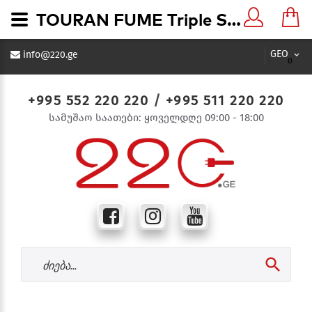
TOURAN FUME Triple Switch კვამლისფერი ჩამრთველი 3-ნი - 220.ge
GEO
info@220.ge
0
+995 552 220 220
/
+995 511 220 220
სამუშაო საათები: ყოველდღე 09:00 - 18:00