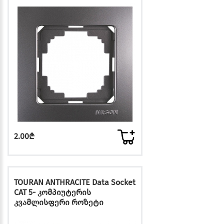
2.00₾
TOURAN ANTHRACITE Data Socket
CAT 5- კომპიუტერის
კვამლისფერი როზეტი