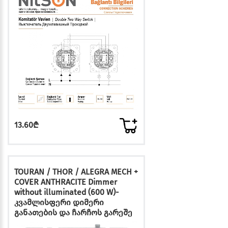
13.60₾
TOURAN / THOR / ALEGRA MECH +
COVER ANTHRACITE Dimmer
without illuminated (600 W)-
კვამლისფერი დიმერი
განათების და ჩარჩოს გარეშე