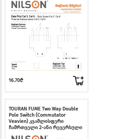
16.70₾
TOURAN FUME Two Way Double
Pole Switch (Commutator
Veavien) კვამლისფერი
ჩამრთველი 2-ანი რევერსული