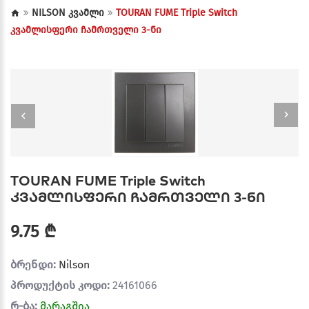
NILSON კვამლი
TOURAN FUME Triple Switch
კვამლისფერი ჩამრთველი 3-ნი
TOURAN FUME Triple Switch
კვამლისფერი ჩამრთველი 3-ნი
9.75 ₾
ბრენდი:
Nilson
პროდუქტის კოდი:
24161066
რ-ბა:
მარაგშია