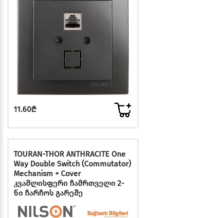
11.60₾
TOURAN-THOR ANTHRACITE One
Way Double Switch (Commutator)
Mechanism + Cover
კვამლისფერი ჩამრთველი 2-
ნი ჩარჩოს გარეშე