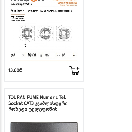
13.60₾
TOURAN FUME Numeric Tel.
Socket CAT3 კვამლისფერი
როზეტი ტელეფონის