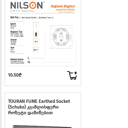
10.50₾
TOURAN FUME Earthed Socket
(Schuko) კვამლისფერი
როზეტი დამიწებით