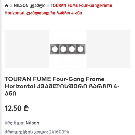
NILSON კვამლი
TOURAN FUME Four-Gang Frame
Horizontal კვამლისფერი ჩარჩო 4-ანი
TOURAN FUME Four-Gang Frame
Horizontal კვამლისფერი ჩარჩო 4-
ანი
12.50 ₾
ბრენდი:
Nilson
პროდუქტის კოდი:
24160094