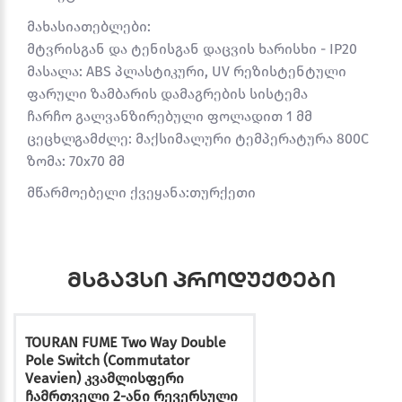
მახასიათებლები:
მტვრისგან და ტენისგან დაცვის ხარისხი - IP20
მასალა: ABS პლასტიკური, UV რეზისტენტული
ფარული ზამბარის დამაგრების სისტემა
ჩარჩო გალვანზირებული ფოლადით 1 მმ
ცეცხლგამძლე: მაქსიმალური ტემპერატურა 800C
ზომა: 70x70 მმ
მწარმოებელი ქვეყანა:თურქეთი
მსგავსი პროდუქტები
TOURAN FUME Two Way Double
Pole Switch (Commutator
Veavien) კვამლისფერი
ჩამრთველი 2-ანი რევერსული