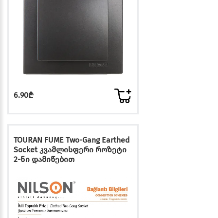
6.90₾
TOURAN FUME Two-Gang Earthed
Socket კვამლისფერი როზეტი
2-ნი დამიწებით