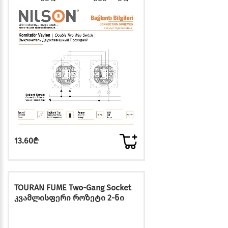
13.60₾
TOURAN FUME Two-Gang Socket
კვამლისფერი როზეტი 2-ნი