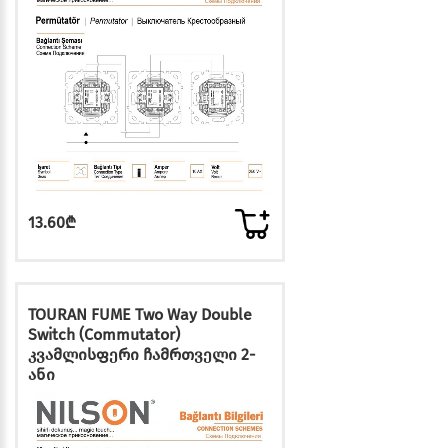
13.60₾
TOURAN FUME Two Way Double
Switch (Commutator)
კვამლისფერი ჩამრთველი 2-
ანი