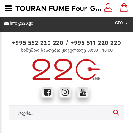
TOURAN FUME Four-Gang Frame Horizontal კვამლისფერი ჩარჩო 4-ანი - 220.ge
GEO
info@220.ge
0
+995 552 220 220
/
+995 511 220 220
სამუშაო საათები: ყოველდღე 09:00 - 18:00