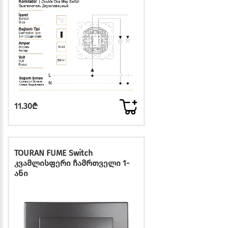
11.30₾
TOURAN FUME Switch
კვამლისფერი ჩამრთველი 1-
ანი