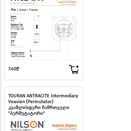
7.40₾
TOURAN ANTRACITE Intermediary
Veavien (Permutator)
კვამლისფერი ჩამრთველი
"პერმუტატორი"