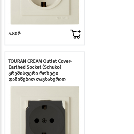
5.80₾
TOURAN CREAM Outlet Cover-
Earthed Socket (Schuko)
კრემისფერი როზეტი
დამიწებით თავსახურით