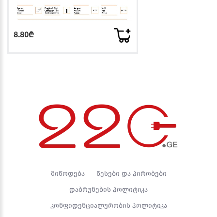
8.80₾
მიწოდება
წესები და პირობები
დაბრუნების პოლიტიკა
კონფიდენციალურობის პოლიტიკა