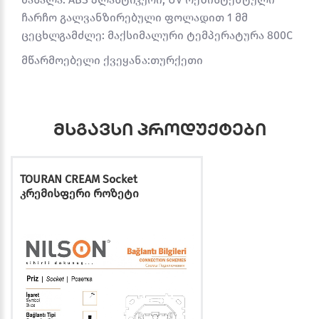
ჩარჩო გალვანზირებული ფოლადით 1 მმ
ცეცხლგამძლე: მაქსიმალური ტემპერატურა 800C
მწარმოებელი ქვეყანა:თურქეთი
მსგავსი პროდუქტები
TOURAN CREAM Socket
კრემისფერი როზეტი