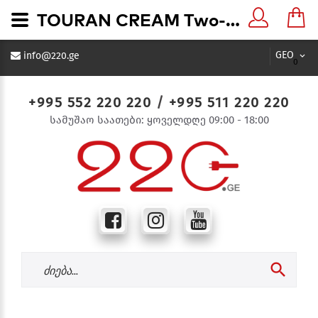
TOURAN CREAM Two-Gang Frame Horizontal კრემისფერი ჩამრთველ-როზეტის 2-ნი ჩარჩო - 220.ge
GEO
info@220.ge
0
+995 552 220 220
/
+995 511 220 220
სამუშაო საათები: ყოველდღე 09:00 - 18:00