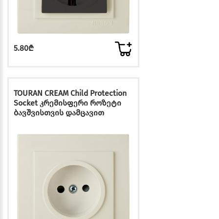
5.80₾
TOURAN CREAM Child Protection
Socket კრემისფერი როზეტი
ბავშვისთვის დამცავით