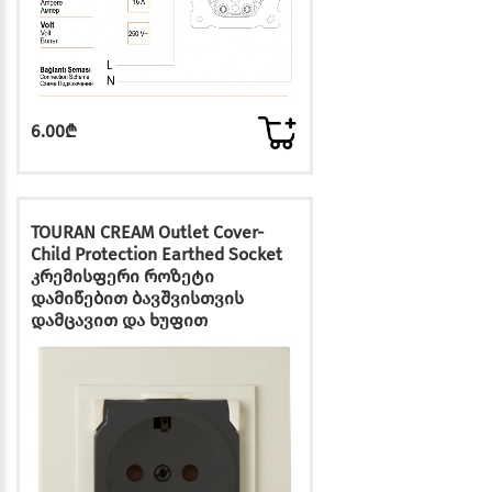
6.00₾
TOURAN CREAM Outlet Cover-
Child Protection Earthed Socket
კრემისფერი როზეტი
დამიწებით ბავშვისთვის
დამცავით და ხუფით