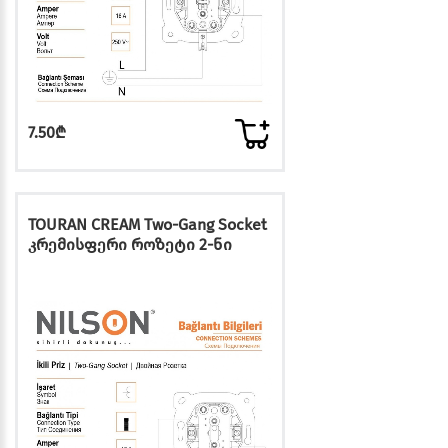
7.50₾
TOURAN CREAM Two-Gang Socket
კრემისფერი როზეტი 2-ნი