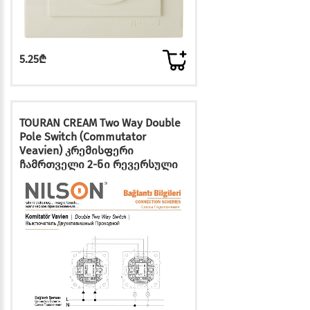
5.25₾
TOURAN CREAM Two Way Double
Pole Switch (Commutator
Veavien) კრემისფერი
ჩამრთველი 2-ნი რევერსული