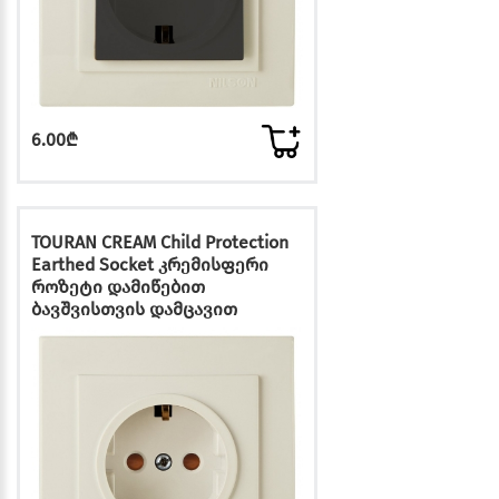
6.00₾
TOURAN CREAM Child Protection
Earthed Socket კრემისფერი
როზეტი დამიწებით
ბავშვისთვის დამცავით