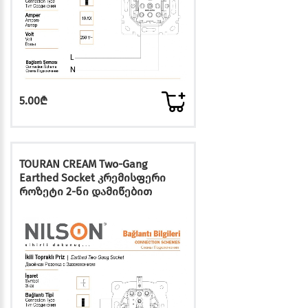
5.00₾
TOURAN CREAM Two-Gang
Earthed Socket კრემისფერი
როზეტი 2-ნი დამიწებით