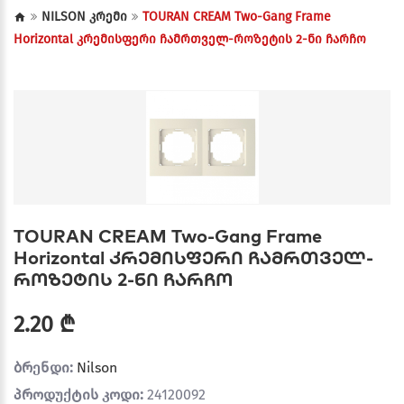
NILSON კრემი
TOURAN CREAM Two-Gang Frame
Horizontal კრემისფერი ჩამრთველ-როზეტის 2-ნი ჩარჩო
TOURAN CREAM Two-Gang Frame
Horizontal კრემისფერი ჩამრთველ-
როზეტის 2-ნი ჩარჩო
2.20 ₾
ბრენდი:
Nilson
პროდუქტის კოდი:
24120092