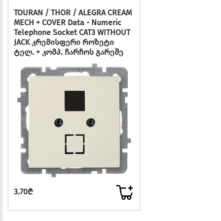
TOURAN / THOR / ALEGRA CREAM
MECH + COVER Data - Numeric
Telephone Socket CAT3 WITHOUT
JACK კრემისფერი როზეტი
ტელ. + კომპ. ჩარჩოს გარეშე
3.70₾