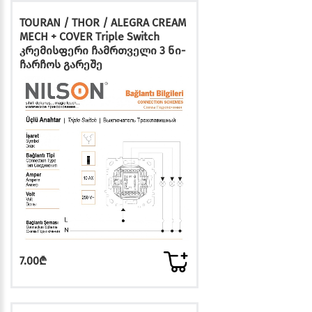
TOURAN / THOR / ALEGRA CREAM
MECH + COVER Triple Switch
კრემისფერი ჩამრთველი 3 ნი-
ჩარჩოს გარეშე
7.00₾