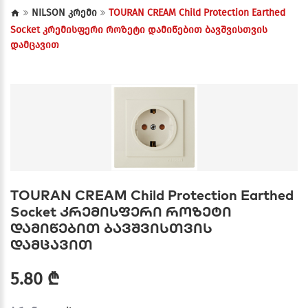
NILSON კრემი
TOURAN CREAM Child Protection Earthed
Socket კრემისფერი როზეტი დამიწებით ბავშვისთვის
დამცავით
TOURAN CREAM Child Protection Earthed
Socket კრემისფერი როზეტი
დამიწებით ბავშვისთვის
დამცავით
5.80 ₾