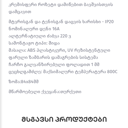
კრემისფერი როზეტი დამიწებით ბავშვისთვის
დამცავით
მტვრისგან და ტენისგან დაცვის ხარისხი - IP20
ნომინალური დენი 16A
ალტერნატიული ძაბვა 220 ვ
სამონტაჟო ტიპი: შიდა
მასალა: ABS პლასტიკური, UV რეზისტენტული
ფარული ზამბარის დამაგრების სისტემა
ჩარჩო გალვანზირებული ფოლადით 1 მმ
ცეცხლგამძლე: მაქსიმალური ტემპერატურა 800C
ზომა:84x84მმ
მწარმოებელი ქვეყანა:თურქეთი
მსგავსი პროდუქტები