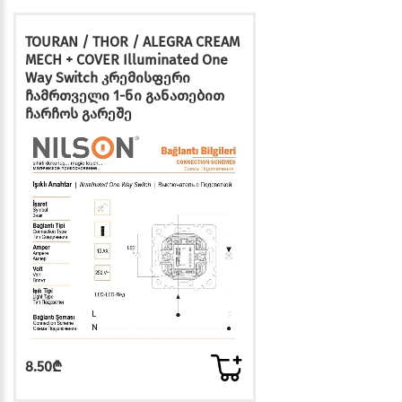
TOURAN / THOR / ALEGRA CREAM
MECH + COVER Illuminated One
Way Switch კრემისფერი
ჩამრთველი 1-ნი განათებით
ჩარჩოს გარეშე
8.50₾