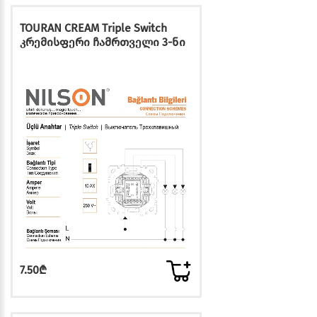
TOURAN CREAM Triple Switch
კრემისფერი ჩამრთველი 3-ნი
7.50₾