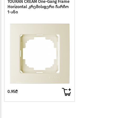
TOURAN CREAM One-Gang Frame
Horizontal კრემისფერი ჩარჩო
1-ანი
0.95₾