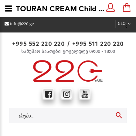
TOURAN CREAM Child Protection Earthed Socket კრემისფერი როზეტი დამიწებით ბავშვისთვის დამცავით - 220.ge
GEO
info@220.ge
0
+995 552 220 220
/
+995 511 220 220
სამუშაო საათები: ყოველდღე 09:00 - 18:00