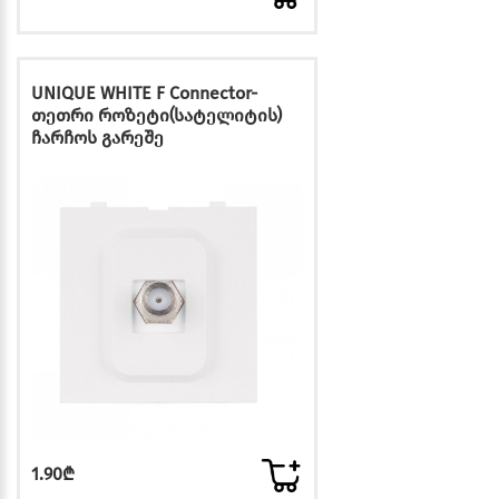
UNIQUE WHITE F Connector-
თეთრი როზეტი(სატელიტის)
ჩარჩოს გარეშე
1.90₾