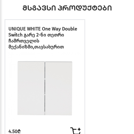
მსგავსი პროდუქტები
UNIQUE WHITE One Way Double
Switch გარე 2-ნი თეთრი
ჩამრთველის
მექანიზმი,თავსახურით
4.50₾