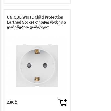
UNIQUE WHITE Child Protection
Earthed Socket თეთრი როზეტი
დამიწებით დამცავით
2.80₾