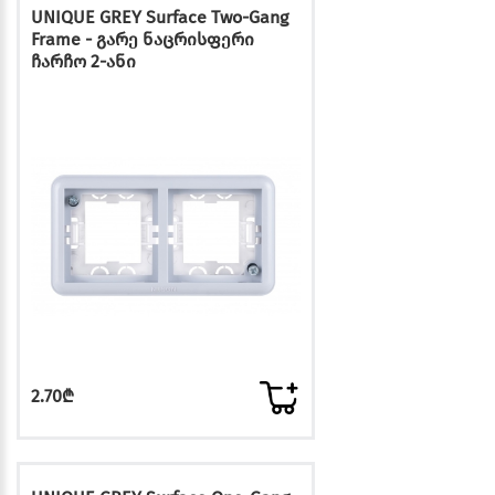
UNIQUE GREY Surface Two-Gang
Frame - გარე ნაცრისფერი
ჩარჩო 2-ანი
2.70₾