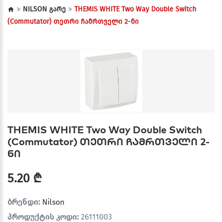
NILSON გარე
THEMIS WHITE Two Way Double Switch
(Commutator) თეთრი ჩამრთველი 2-ნი
THEMIS WHITE Two Way Double Switch
(Commutator) თეთრი ჩამრთველი 2-
ნი
5.20 ₾
ბრენდი:
Nilson
პროდუქტის კოდი:
26111003