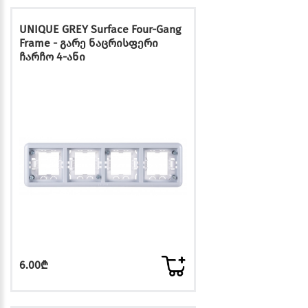
UNIQUE GREY Surface Four-Gang
Frame - გარე ნაცრისფერი
ჩარჩო 4-ანი
6.00₾