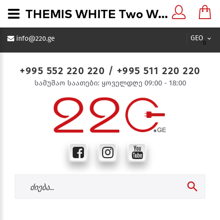
THEMIS WHITE Two Way Double Switch (Commutator) თეთრი ჩამრთველი 2-ნი - 220.ge
GEO
info@220.ge
0
+995 552 220 220
/
+995 511 220 220
სამუშაო საათები: ყოველდღე 09:00 - 18:00