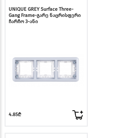
UNIQUE GREY Surface Three-
Gang Frame-გარე ნაცრისფერი
ჩარჩო 3-ანი
4.85₾