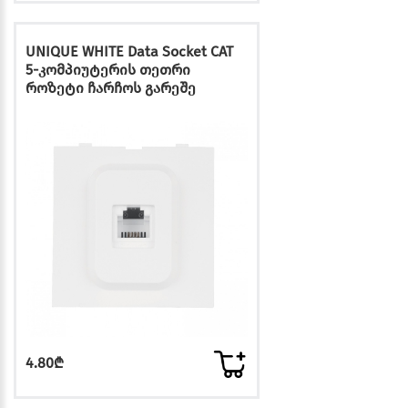
UNIQUE WHITE Data Socket CAT
5-კომპიუტერის თეთრი
როზეტი ჩარჩოს გარეშე
4.80₾