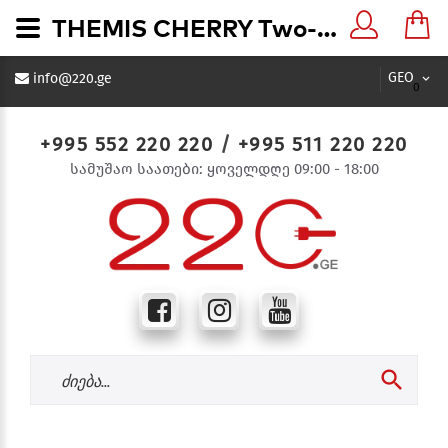
THEMIS CHERRY Two-Gang Socket ალუბლისფერი როზეტი 2-ნი - 220.ge
GEO
info@220.ge
0
+995 552 220 220
/
+995 511 220 220
სამუშაო საათები: ყოველდღე 09:00 - 18:00