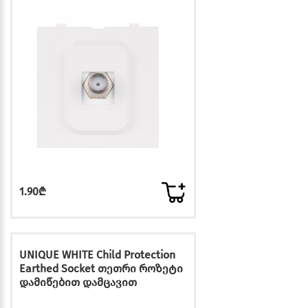
1.90₾
UNIQUE WHITE Child Protection
Earthed Socket თეთრი როზეტი
დამიწებით დამცავით