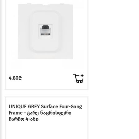
4.80₾
UNIQUE GREY Surface Four-Gang
Frame - გარე ნაცრისფერი
ჩარჩო 4-ანი