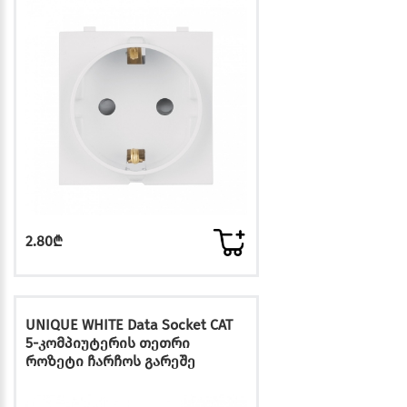
2.80₾
UNIQUE WHITE Data Socket CAT
5-კომპიუტერის თეთრი
როზეტი ჩარჩოს გარეშე