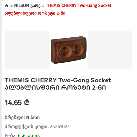
NILSON გარე
THEMIS CHERRY Two-Gang Socket
ალუბლისფერი როზეტი 2-ნი
THEMIS CHERRY Two-Gang Socket
ალუბლისფერი როზეტი 2-ნი
14.65 ₾
ბრენდი:
Nilson
პროდუქტის კოდი:
26261024
რ-ბა:
მარაგშია