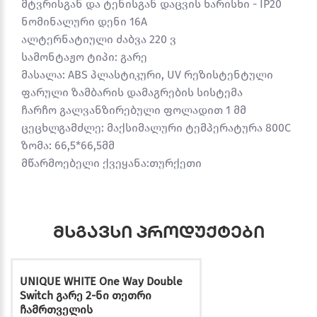
მტვრისგან და ტენისგან დაცვის ხარისხი - IP20
ნომინალური დენი 16A
ალტერნატიული ძაბვა 220 ვ
სამონტაჟო ტიპი: გარე
მასალა: ABS პლასტიკური, UV რეზისტენტული
ფარული ზამბარის დამაგრების სისტემა
ჩარჩო გალვანზირებული ფოლადით 1 მმ
ცეცხლგამძლე: მაქსიმალური ტემპერატურა 800C
ზომა: 66,5*66,5მმ
მწარმოებელი ქვეყანა:თურქეთი
მსგავსი პროდუქტები
UNIQUE WHITE One Way Double
Switch გარე 2-ნი თეთრი
ჩამრთველის