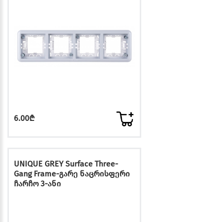
6.00₾
UNIQUE GREY Surface Three-
Gang Frame-გარე ნაცრისფერი
ჩარჩო 3-ანი