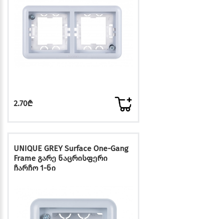
2.70₾
UNIQUE GREY Surface One-Gang
Frame გარე ნაცრისფერი
ჩარჩო 1-ნი