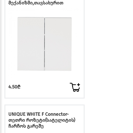
მექანიზმი,თავსახურით
4.50₾
UNIQUE WHITE F Connector-
თეთრი როზეტი(სატელიტის)
ჩარჩოს გარეშე