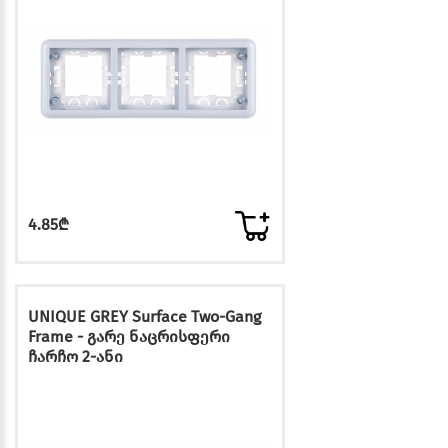
4.85₾
UNIQUE GREY Surface Two-Gang
Frame - გარე ნაცრისფერი
ჩარჩო 2-ანი