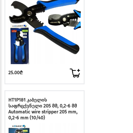
25.00₾
HT1P181 კაბელის
საფრცქვნელი 205 მმ, 0,2-6 მმ
Automatic wire stripper 205 mm,
0,2-6 mm (10/40)