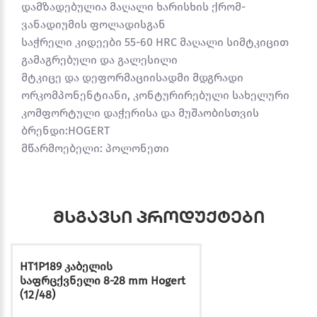
დამზადებულია მაღალი ხარისხის ქრომ-
ვანადიუმის ფოლადისგან
საჭრელი კიდეები 55-60 HRC მაღალი სიმტკიცით
გამაგრებული და გალესილი
მტკიცე და დეფორმაციისადმი მდგრადი
ორკომპონენტიანი, კონტურირებული სახელური
კომფორტული დაჭერისა და მუშაობისთვის
ბრენდი:HOGERT
მწარმოებელი: პოლონეთი
მსგავსი პროდუქტები
HT1P189 კაბელის
საფრცქვნელი 8-28 mm Hogert
(12/48)