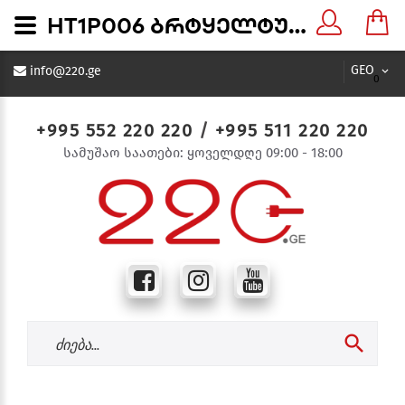
HT1P006 ბრტყელტუჩა უნივერსალური Combination pliers 160 mm Hoegert (6/60) - 220.ge
GEO
info@220.ge
0
+995 552 220 220
/
+995 511 220 220
სამუშაო საათები: ყოველდღე 09:00 - 18:00