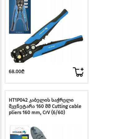
68.00₾
HT1P042 კაბელის საჭრელი
მკვნეტარა 160 მმ Cutting cable
pliers 160 mm, CrV (6/60)