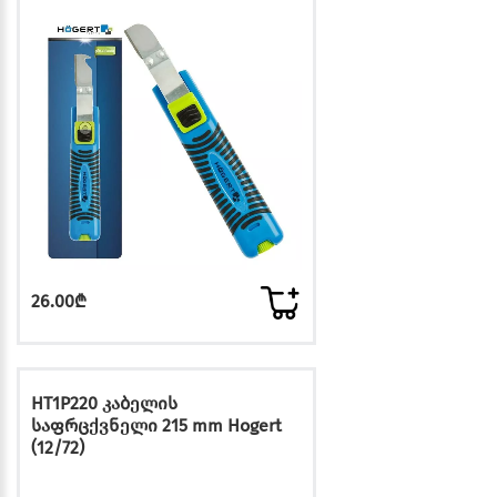
26.00₾
HT1P220 კაბელის
საფრცქვნელი 215 mm Hogert
(12/72)