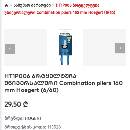
სამუშაო იარაღები
HT1P006 ბრტყელტუჩა
უნივერსალური Combination pliers 160 mm Hoegert (6/60)
HT1P006 ბრტყელტუჩა
უნივერსალური Combination pliers 160
mm Hoegert (6/60)
29.50 ₾
ბრენდი:
HOGERT
პროდუქტის კოდი:
113528