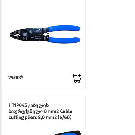
29.00₾
HT1P045 კაბელის
საფრცქვნელი 8 mm2 Cable
cutting pliers 8,0 mm2 (6/60)