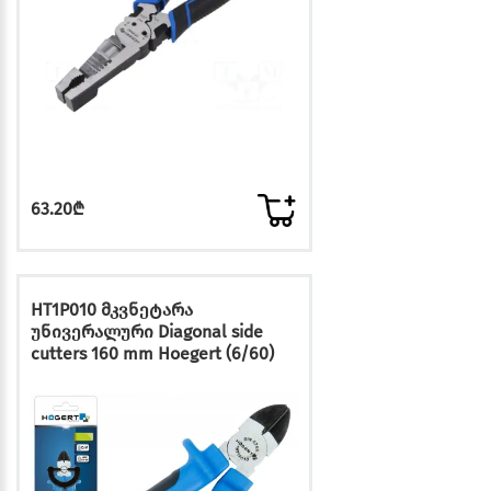
63.20₾
HT1P010 მკვნეტარა
უნივერალური Diagonal side
cutters 160 mm Hoegert (6/60)