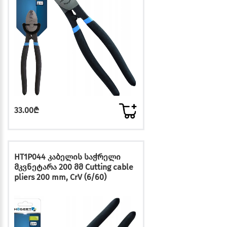
33.00₾
HT1P044 კაბელის საჭრელი
მკვნეტარა 200 მმ Cutting cable
pliers 200 mm, CrV (6/60)