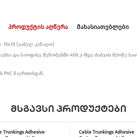
პროდუქტის აღწერა
მახასიათებლები
15x10 (კაბელ კანალი)
ინებსა და საოფისე შენობებში 400 ვ-მდე ძაბვის მქონე 
 PVC ნაერთისგან.
მსგავსი პროდუქტები
e Trunkings Adhesive
Cable Trunkings Adhesive