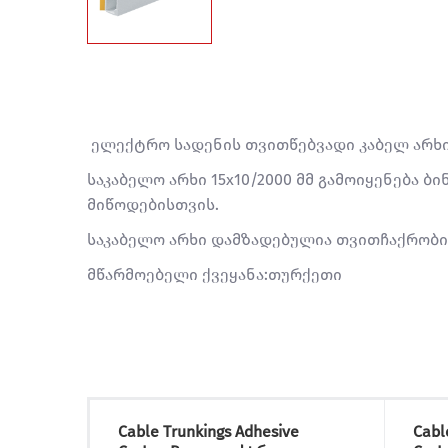
ელექტრო სადენის თვითწებვადი კაბელ არხი 
საკაბელო არხი 15x10/2000 მმ გამოიყენება ბ
მიწოდებისთვის.
საკაბელო არხი დამზადებულია თვითჩაქრობის
მწარმოებელი ქვეყანა:თურქეთი
Cable Trunkings Adhesive
Cabl