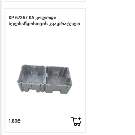
KP 67X67 KA კოლოფი
ხელსაწყოსთვის კვადრატული
1.80₾