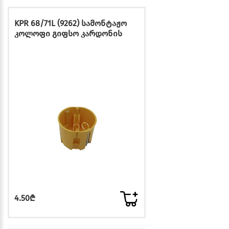
KPR 68/71L (9262) სამონტაჟო
კოლოფი გიფსო კარდონის
4.50₾