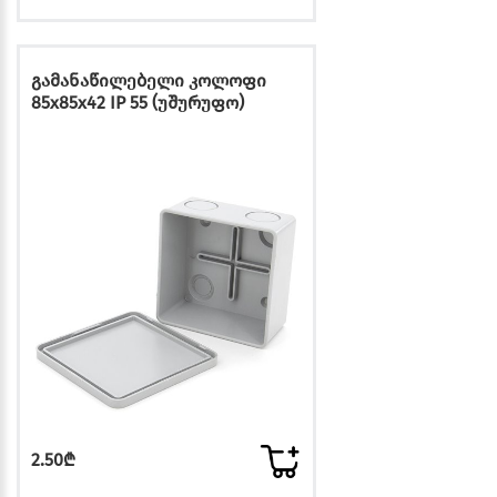
გამანაწილებელი კოლოფი
85x85x42 IP 55 (უშურუფო)
2.50₾