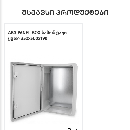
მსგავსი პროდუქტები
ABS PANEL BOX სამონტაჟო
ყუთი 350x500x190