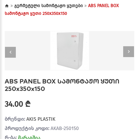
გერმეტული სამონტაჟო ყუთები
ABS PANEL BOX
სამონტაჟო ყუთი 250x350x150
ABS PANEL BOX სამონტაჟო ყუთი
250x350x150
34.00 ₾
ბრენდი:
AKIS PLASTIK
პროდუქტის კოდი:
AKAB-250150
რ-ბა:
მარაგშია