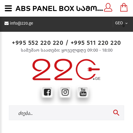
ABS PANEL BOX სამონტაჟო ყუთი 250x350x150 - 220.ge
GEO
info@220.ge
0
+995 552 220 220
/
+995 511 220 220
სამუშაო საათები: ყოველდღე 09:00 - 18:00