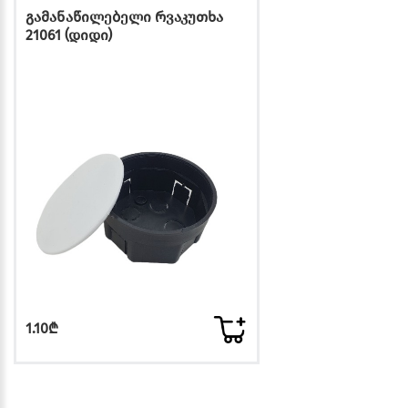
გამანაწილებელი რვაკუთხა
21061 (დიდი)
1.10₾