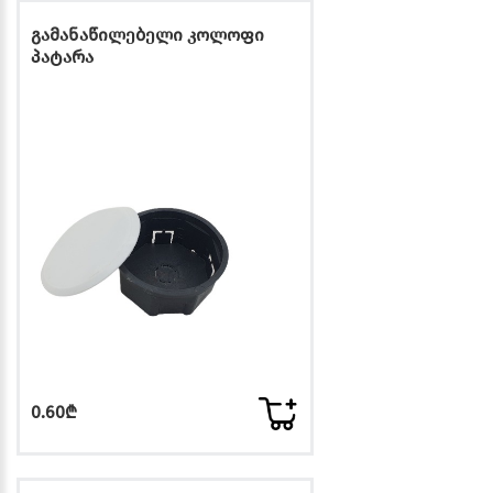
გამანაწილებელი კოლოფი
პატარა
0.60₾