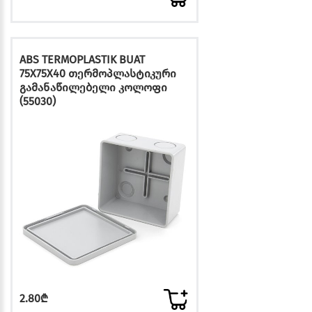
ABS TERMOPLASTIK BUAT
75X75X40 თერმოპლასტიკური
გამანაწილებელი კოლოფი
(55030)
2.80₾