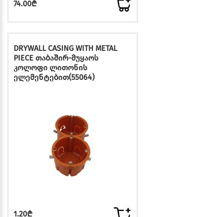
74.00₾
DRYWALL CASING WITH METAL
PIECE თაბაშირ-მუყაოს
კოლოფი ლითონის
ელემენტებით(55064)
1.20₾