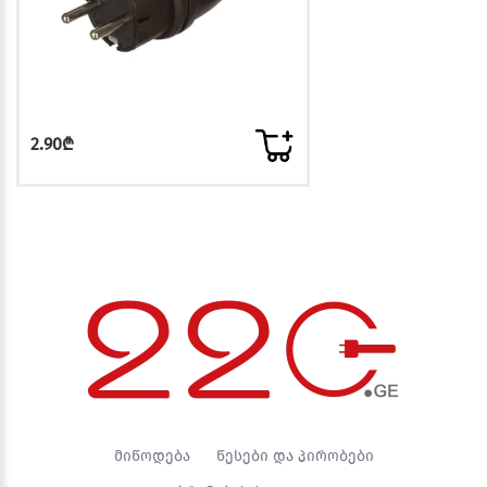
2.90₾
მიწოდება
წესები და პირობები