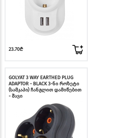
23.70₾
GOLYAT 3 WAY EARTHED PLUG
ADAPTOR - BLACK 3-ნი როზეტი
(სამკაპი) ჩანგლით დამიწებით
- შავი