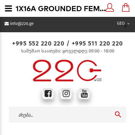
1X16A GROUNDED FEMALE PLUG (RUBBER) 16 ამპერიანი რეზინის დამიწებიანი ჩანგალის ბუდე ("დედალი") - 220.ge
GEO
info@220.ge
0
+995 552 220 220
/
+995 511 220 220
სამუშაო საათები: ყოველდღე 09:00 - 18:00