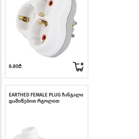
8.80₾
EARTHED FEMALE PLUG ჩანგალი
დამიწებით რგოლით