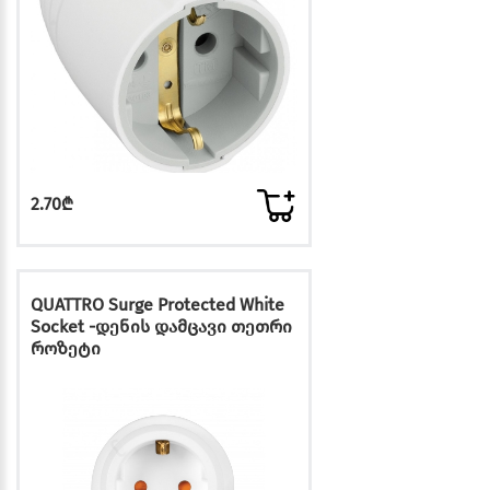
2.70₾
QUATTRO Surge Protected White
Socket -დენის დამცავი თეთრი
როზეტი