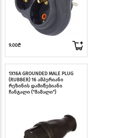
9.00₾
1X16A GROUNDED MALE PLUG
(RUBBER) 16 ამპერიანი
რეზინის დამიწებიანი
ჩანგალი ("მამალი")