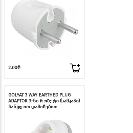
2.00₾
GOLYAT 3 WAY EARTHED PLUG
ADAPTOR 3-ნი როზეტი (სამკაპი)
ჩანგლით დამიწებით