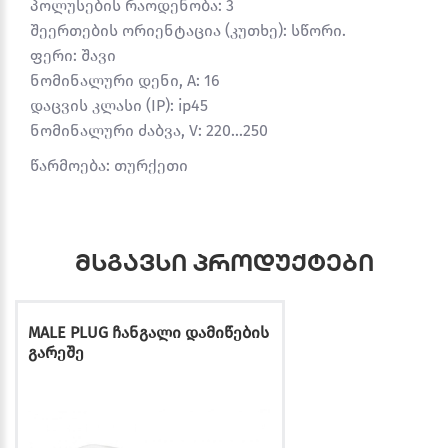
პოლუსების რაოდენობა: 3
შეერთების ორიენტაცია (კუთხე): სწორი.
ფერი: შავი
ნომინალური დენი, A: 16
დაცვის კლასი (IP): ip45
ნომინალური ძაბვა, V: 220...250
წარმოება: თურქეთი
მსგავსი პროდუქტები
MALE PLUG ჩანგალი დამიწების
გარეშე