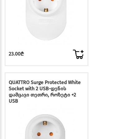
23.00₾
QUATTRO Surge Protected White
Socket with 2 USB-დენის
დამცავი თეთრი, როზეტი +2
USB