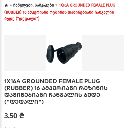
ჩანგლები, სამკაპები
1X16A GROUNDED FEMALE PLUG
(RUBBER) 16 ამპერიანი რეზინის დამიწებიანი ჩანგალის
ბუდე ("დედალი")
1X16A GROUNDED FEMALE PLUG
(RUBBER) 16 ამპერიანი რეზინის
დამიწებიანი ჩანგალის ბუდე
("დედალი")
3.50 ₾