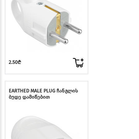
2.50₾
EARTHED MALE PLUG ჩანგლის
ბუდე დამიწებით