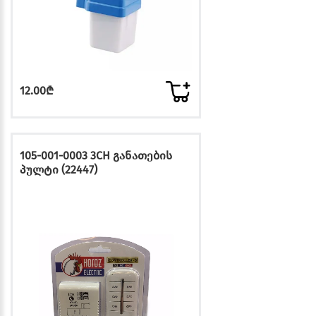
12.00₾
105-001-0003 3CH განათების
პულტი (22447)