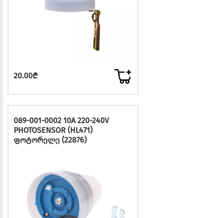
20.00₾
089-001-0002 10A 220-240V
PHOTOSENSOR (HL471)
ფოტორელე (22876)