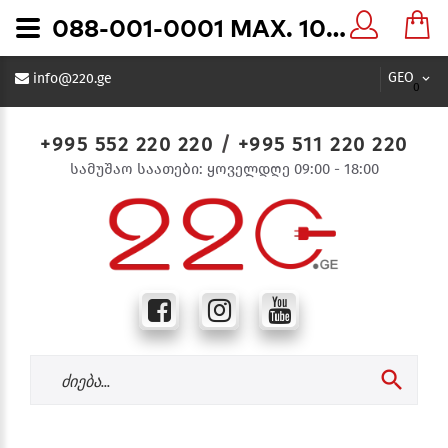
088-001-0001 MAX. 1000W BLACK SENSOR (HL480) მოძრაობის სენსორი - 220.ge
GEO
info@220.ge
0
+995 552 220 220
/
+995 511 220 220
სამუშაო საათები: ყოველდღე 09:00 - 18:00