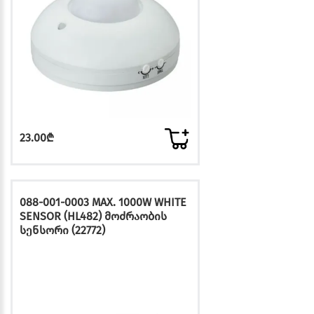
23.00₾
088-001-0003 MAX. 1000W WHITE
SENSOR (HL482) მოძრაობის
სენსორი (22772)