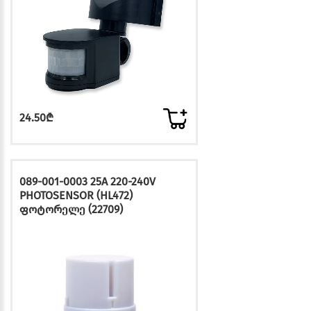
24.50₾
089-001-0003 25A 220-240V
PHOTOSENSOR (HL472)
ფოტორელე (22709)