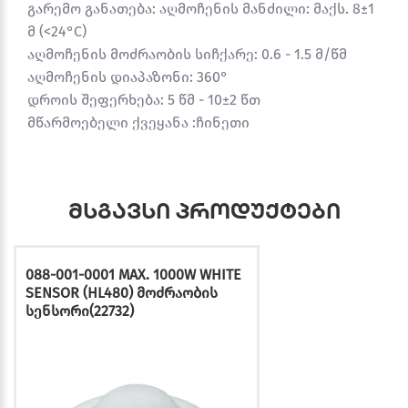
გარემო განათება: აღმოჩენის მანძილი: მაქს. 8±1
მ (<24°C)
აღმოჩენის მოძრაობის სიჩქარე: 0.6 - 1.5 მ/წმ
აღმოჩენის დიაპაზონი: 360°
დროის შეფერხება: 5 წმ - 10±2 წთ
მწარმოებელი ქვეყანა :ჩინეთი
მსგავსი პროდუქტები
088-001-0001 MAX. 1000W WHITE
SENSOR (HL480) მოძრაობის
სენსორი(22732)