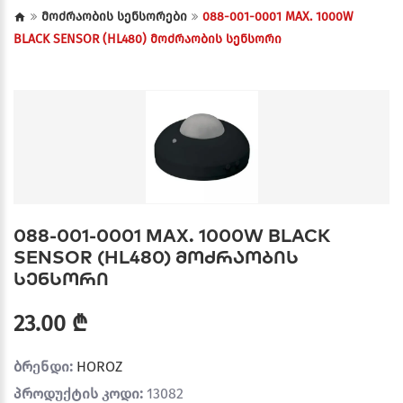
მოძრაობის სენსორები
088-001-0001 MAX. 1000W
BLACK SENSOR (HL480) მოძრაობის სენსორი
088-001-0001 MAX. 1000W BLACK
SENSOR (HL480) მოძრაობის
სენსორი
23.00 ₾
ბრენდი:
HOROZ
პროდუქტის კოდი:
13082