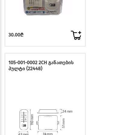
30.00₾
105-001-0002 2CH განათების
პულტი (22448)