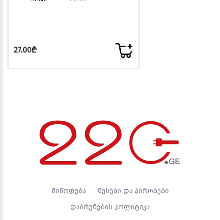
27.00₾
მიწოდება
წესები და პირობები
დაბრუნების პოლიტიკა