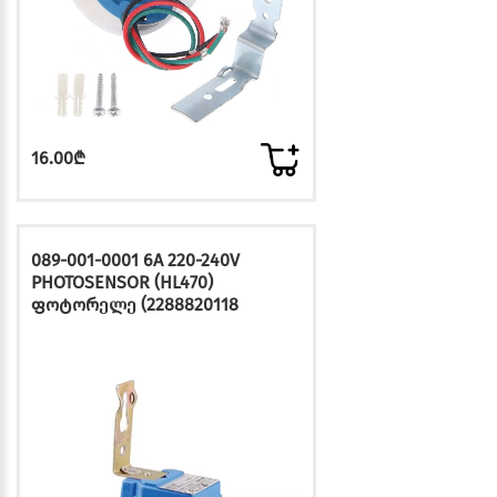
16.00₾
089-001-0001 6A 220-240V
PHOTOSENSOR (HL470)
ფოტორელე (2288820118