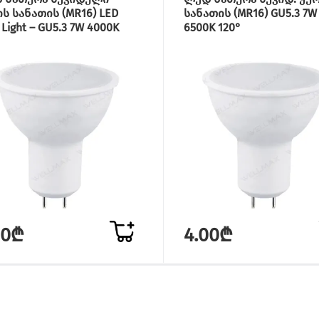
ს სანათის (MR16) LED
სანათის (MR16) GU5.3 7W
 Light – GU5.3 7W 4000K
6500K 120°
00₾
4.00₾