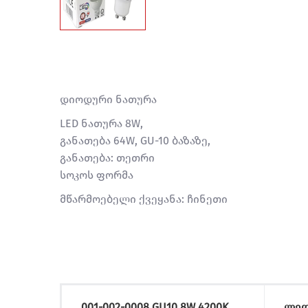
დიოდური ნათურა
LED ნათურა 8W,
განათება 64W, GU-10 ბაზაზე,
განათება: თეთრი
სოკოს ფორმა
მწარმოებელი ქვეყანა: ჩინეთი
001-002-0008 GU10 8W 4200K
ლედ